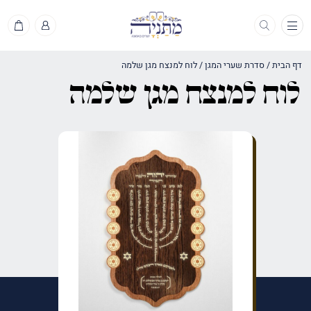
תפריט
דף הבית
/
סדרת שערי המגן
/
לוח למנצח מגן שלמה
לוח למנצח מגן שלמה