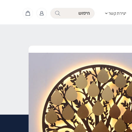
יצירת קשר