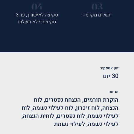
תשלום מקדמה
סקיצה לאישורך, עד 3
סקיצות ללא תשלום
זמן אספקה:
30 יום
תגיות:
הוקרת תורמים
,
הנצחת נפטרים
,
לוח
הנצחה
,
לוח זיכרון
,
לוח לעילוי נשמה
,
לוח
לעילוי נשמת
,
לוח נפטרים
,
לוחית הנצחה
,
לעילוי נשמה
,
לעילוי נשמת