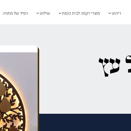
ריהוט
מוצרי רקמה לבית כנסת
שילוט
הפיד של מתניה
 עץ