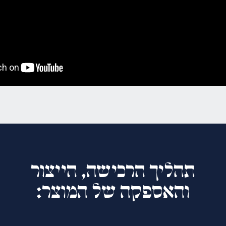
תהליך הרכישה, הייצור
והאספקה של המוצר: