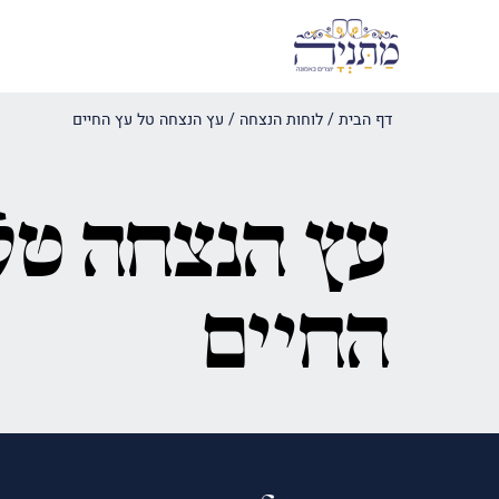
דף הבית
/
לוחות הנצחה
/
עץ הנצחה טל עץ החיים
עץ הנצחה טל
החיים