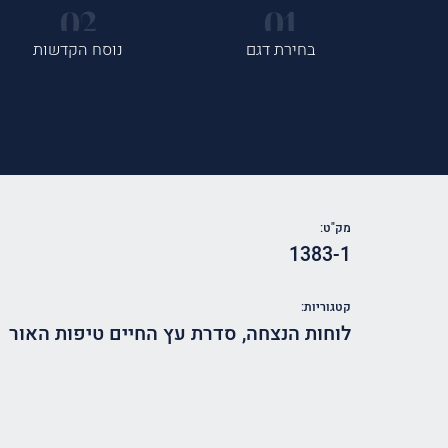
בחירת דגם
נוסח הקדשות
מק"ט:
1383-1
קטגוריות:
לוחות הנצחה
,
סדרת עץ החיים טיפות האור