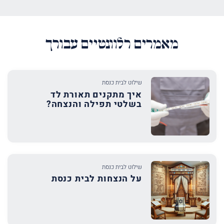
מאמרים רלוונטיים עבורך
שילוט לבית כנסת
איך מתקנים תאורת לד
בשלטי תפילה והנצחה?
שילוט לבית כנסת
על הנצחות לבית כנסת