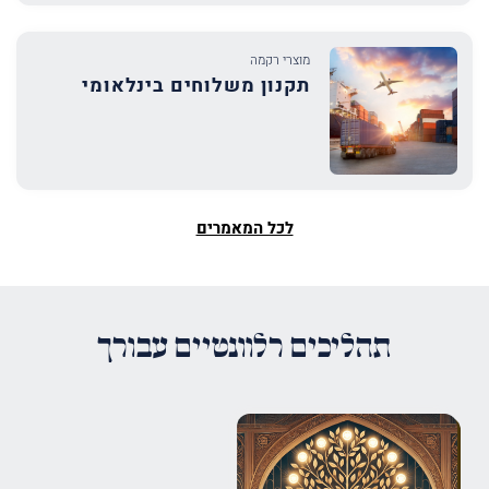
מוצרי רקמה
תקנון משלוחים בינלאומי
לכל המאמרים
תהליכים רלוונטיים עבורך