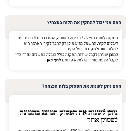
האם אני יכול להתקין את הלוח בעצמי?
התקנת לוחות תפילה / הנצחה פשוטה, המורכבת מ 4 ברגים עם
דיבלים לקיר, החשמל מגיע מוכן רק לחבר לקיר, האתגר הוא
לתלות ישר ולמקם נכון על הקיר
כמובן שניתן לקבל שירות התקנה כולל הובלה בתשלום נפרד, כדי
לקבל הצעת מחיר יש למלא פרטים
לחץ כאן
האם ניתן לשנות את הפסוק בלוח הנצחה?
ניתן לשנות את הפסוק המוצג בתמונה
לפסוק אחר