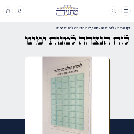
תפריט
דף הבית
/
לוחות הנצחה
/
לוח הנצחה למנות ימינו
לוח הנצחה למנות ימינו