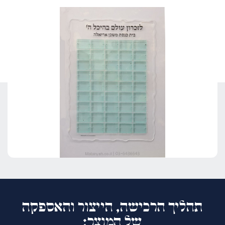
תהליך הרכישה, הייצור והאספקה
של המוצר: