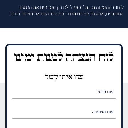
לוחות ההנצחה מבית "מתניה" לא רק מנציחים את הרגעים
החשובים, אלא גם יוצרים מרחב המעודד השראה וחיבור רוחני.
לוח הנצחה למנות ימינו
צרו איתי קשר
שם
פרטי
(חובה)
שם
משפחה
(חובה)
טלפון