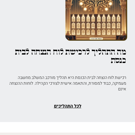
מה התהליך לרכישת לוח הנצחה לבית
כנסת
רכישת לוח הנצחה לבית הכנסת היא תהליך מורכב המשלב מחשבה
מעמיקה, כבוד למסורת, והתאמה אישית לצורכי הקהילה. לוחות ההנצחה
אינם
לכל התהליכים