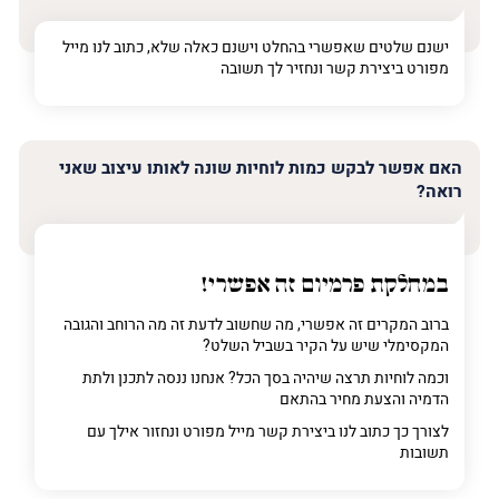
ישנם שלטים שאפשרי בהחלט וישנם כאלה שלא, כתוב לנו מייל
מפורט ביצירת קשר ונחזיר לך תשובה
האם אפשר לבקש כמות לוחיות שונה לאותו עיצוב שאני
רואה?
במחלקת פרמיום
זה אפשרי!
ברוב המקרים זה אפשרי, מה שחשוב לדעת זה מה הרוחב והגובה
המקסימלי שיש על הקיר בשביל השלט?
וכמה לוחיות תרצה שיהיה בסך הכל? אנחנו ננסה לתכנן ולתת
הדמיה והצעת מחיר בהתאם
לצורך כך כתוב לנו ביצירת קשר מייל מפורט ונחזור אילך עם
תשובות