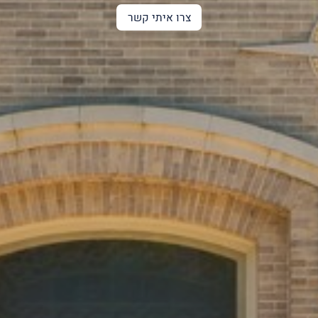
צרו איתי קשר