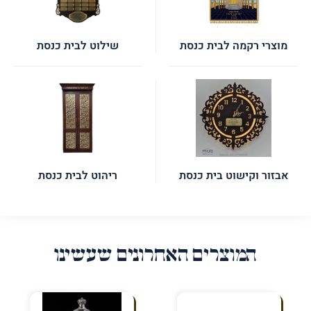
מוצרי רקמה לבית כנסת
שילוט לבית כנסת
אבזור וקישוט בית כנסת
ריהוט לבית כנסת
המוצרים האחרונים שעשינו