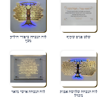
שלט פנים שקוף
לוח הנצחה ציפורי חיליק
מעץ
לוח הנצחה שלושה אבות
לוח הנצחה אישי מואר
מוגדל