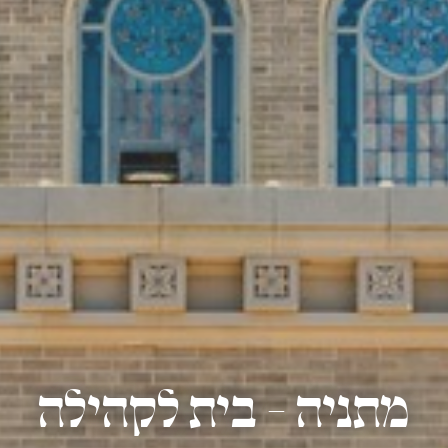
מתניה - בית לקהילה