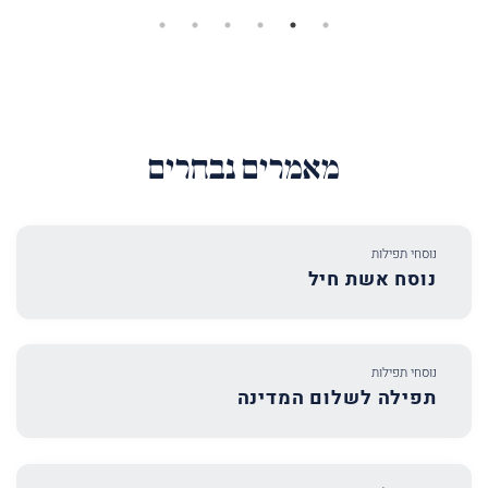
מאמרים נבחרים
נוסחי תפילות
נוסח אשת חיל
נוסחי תפילות
תפילה לשלום המדינה