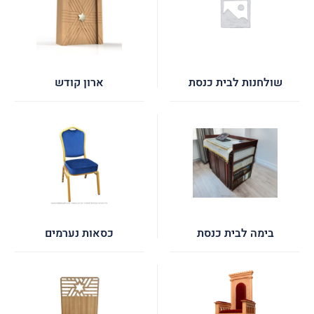
שולחנות לבית כנסת
ארון קודש
בימה לבית כנסת
כסאות נערמים