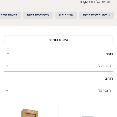
ונחזור אליכם בהקדם
שולחנות לבית כנסת
ארון קודש
בימה לבית כנסת
כסאות נערמי
איפוס בחירה
גובה
הצג הכל
רוחב
הצג הכל