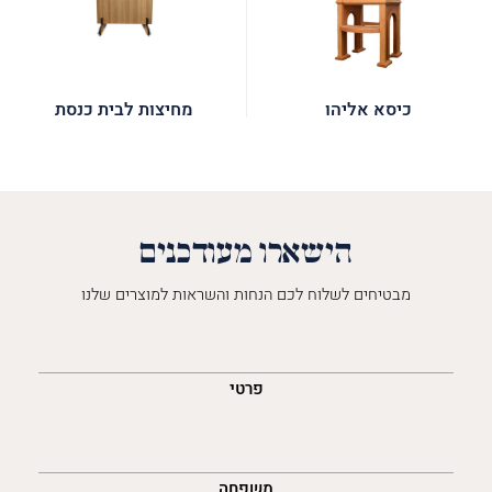
כיסא אליהו
מחיצות לבית כנסת
הישארו מעודכנים
מבטיחים לשלוח לכם הנחות והשראות למוצרים שלנו
השםש
לך
פרטי
משפחה