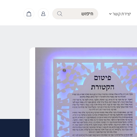
יצירת קשר