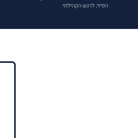
הפיזי, לרגש הקהילתי.