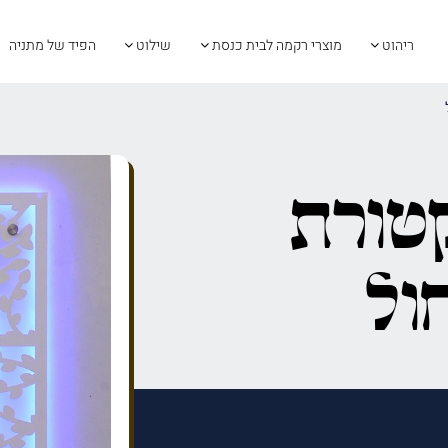
ריהוט
מוצרי רקמה לבית כנסת
שילוט
הפיד של מתניה
טורת
ול