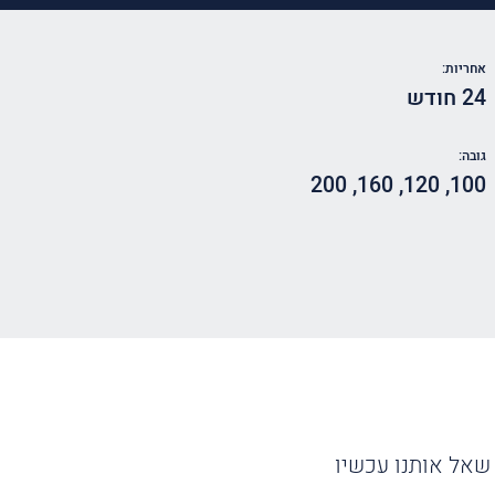
אחריות:
24 חודש
גובה:
200
,
160
,
120
,
100
שאל אותנו עכשיו