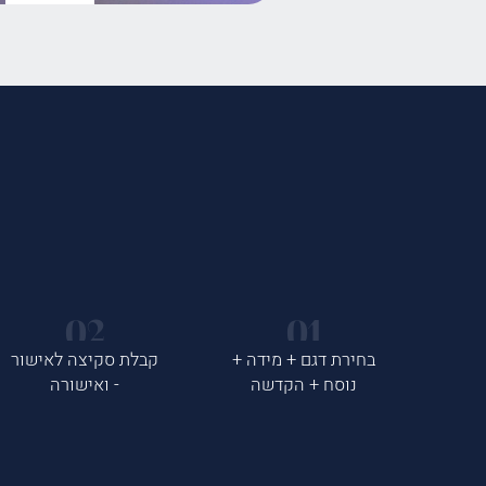
בחירת דגם + מידה +
קבלת סקיצה לאישור
נוסח + הקדשה
- ואישורה