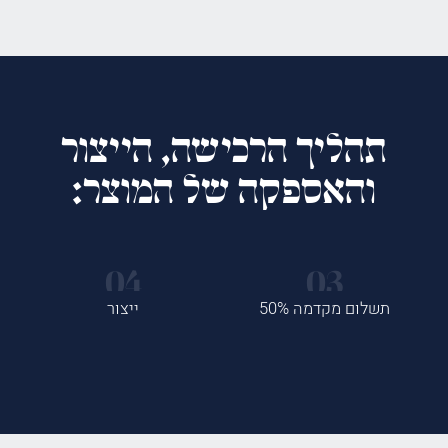
תהליך הרכישה, הייצור
והאספקה של המוצר:
תשלום מקדמה 50%
ייצור