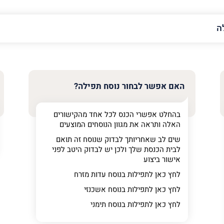
האימייל
שלך
האם אפשר לבחור נוסח תפילה?
בהחלט אפשרי הכנס לכל אחד מהקישורים
האלה ותראה את מגוון הנוסחים המוצעים
שים לב שאחריותך לבדוק שנוסח זה תואם
לבית הכנסת שלך ולכן יש לבדוק היטב לפני
אישור ביצוע
לחץ כאן לתפילות בנוסח עדות מזרח
ר
לחץ כאן לתפילות בנוסח אשכנזי
לחץ כאן לתפילות בנוסח תימני