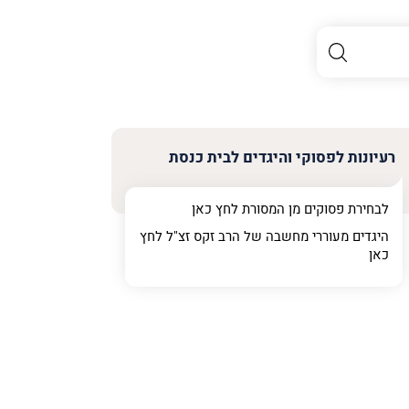
רעיונות לפסוקי והיגדים לבית כנסת
לבחירת פסוקים מן המסורת לחץ
כאן
היגדים מעוררי מחשבה של הרב זקס זצ"ל לחץ
כאן