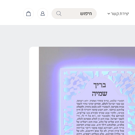
יצירת קשר