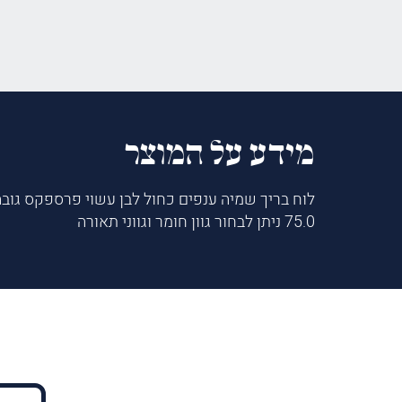
מידע על המוצר
75.0 ניתן לבחור גוון חומר וגווני תאורה