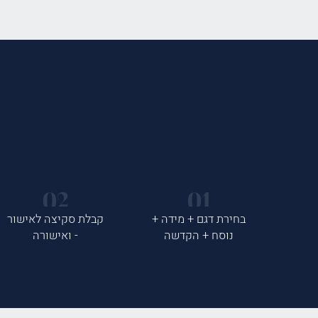
בחירת דגם + מידה +
קבלת סקיצה לאישור
נוסח + הקדשה
- ואישורה