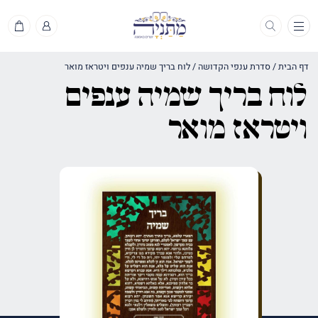
תפריט
דף הבית
/
סדרת ענפי הקדושה
/
לוח בריך שמיה ענפים ויטראז מואר
לוח בריך שמיה ענפים
ויטראז מואר