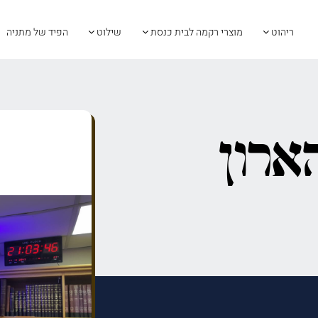
ריהוט
מוצרי רקמה לבית כנסת
שילוט
הפיד של מתניה
ארון