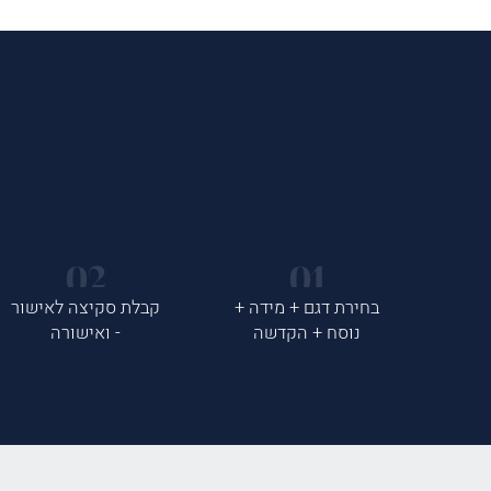
בחירת דגם + מידה +
קבלת סקיצה לאישור
נוסח + הקדשה
- ואישורה