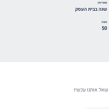
אחריות:
שנה בבית העסק
גובה:
50
שאל אותנו עכשיו