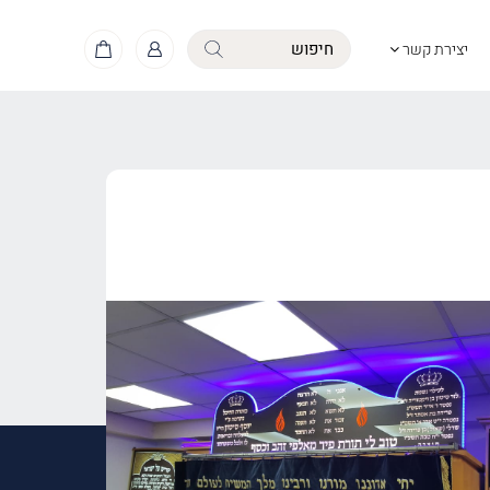
יצירת קשר