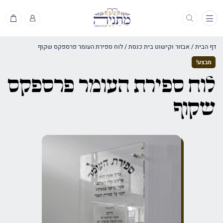
תפריט
דף הבית
/
אבזור וקישוט בית כנסת
/
לוח ספירת העומר פרספקס שקוף
מבצע!
לוח ספירת העומר פרספקס
שקוף