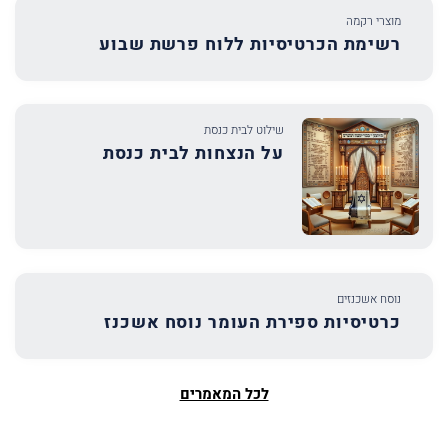
מוצרי רקמה
רשימת הכרטיסיות ללוח פרשת שבוע
שילוט לבית כנסת
על הנצחות לבית כנסת
נוסח אשכנזים
כרטיסיות ספירת העומר נוסח אשכנז
לכל המאמרים