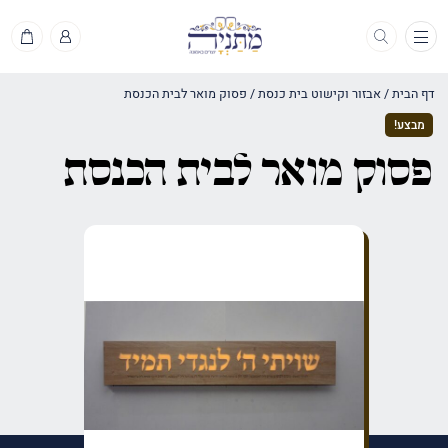
תפריט
דף הבית
/
אבזור וקישוט בית כנסת
/
פסוק מואר לבית הכנסת
מבצע!
פסוק מואר לבית הכנסת