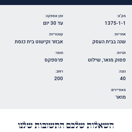
מק"ט:
זמן אספקה:
1375-1-1
עד 30 יום
אחריות:
קטגוריות:
שנה בבית העסק
אבזור וקישוט בית כנסת
תגיות:
חומר:
פסוק מואר
,
שילוט
פרספקס
גובה:
רוחב:
200
40
מאפיינים:
מואר
השאלות שלכם התשובות שלנו