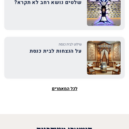
שלטים נושא רחב לא תקרא?
שילוט לבית כנסת
על הנצחות לבית כנסת
לכל המאמרים