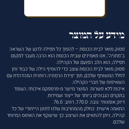
מידע על המוצר
פסוק מואר לבית הכנסת – להפוך כל תפילה לרגע של השראה
ב"מתניה", אנו מאמינים שבית הכנסת הוא הרבה מעבר למקום
תפילה; הוא הלב הפועם של הקהילה.
פסוק מואר לבית הכנסת עוצב כדי להוסיף הילה של כבוד וחן
לחלל המשותף שלכם, תוך יצירת הרמוניה רוחנית המהדהדת עם
השאיפות של חברי הקהילה.
איכות ללא פשרות: המוצר מיוצר מ-פרספקס איכותי, העומד
בתקנים הגבוהים ביותר של ייצור ועמידות.
דיוק אומנותי: גובה: 170.0, רוחב: 76.0.
התאמה אישית: כחלק מהמחויבות שלנו לחזון הייחודי של כל
קהילה, ניתן להתאים את העיצוב כך שישקף את האתוס המיוחד
שלכם.