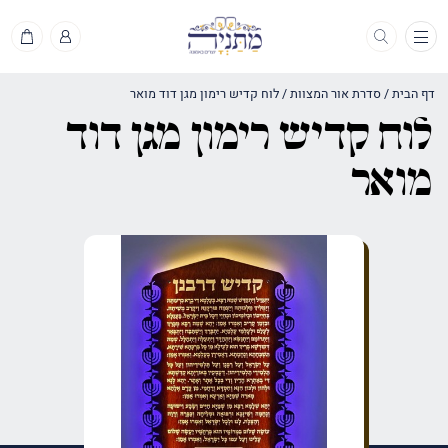
תפריט
דף הבית
/
סדרת אור המצוות
/
לוח קדיש רימון מגן דוד מואר
לוח קדיש רימון מגן דוד
מואר