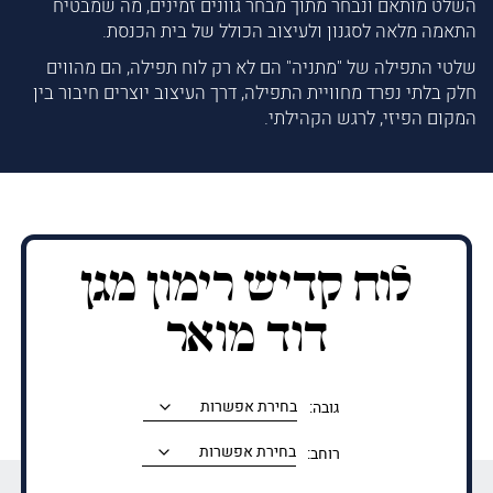
השלט מותאם ונבחר מתוך מבחר גוונים זמינים, מה שמבטיח
התאמה מלאה לסגנון ולעיצוב הכולל של בית הכנסת.
שלטי התפילה של "מתניה" הם לא רק לוח תפילה, הם מהווים
חלק בלתי נפרד מחוויית התפילה, דרך העיצוב יוצרים חיבור בין
המקום הפיזי, לרגש הקהילתי.
לוח קדיש רימון מגן
דוד מואר
גובה:
רוחב: