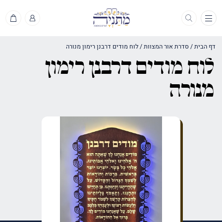
תפריט
דף הבית
/
סדרת אור המצוות
/
לוח מודים דרבנן רימון מנורה
לוח מודים דרבנן רימון
מנורה