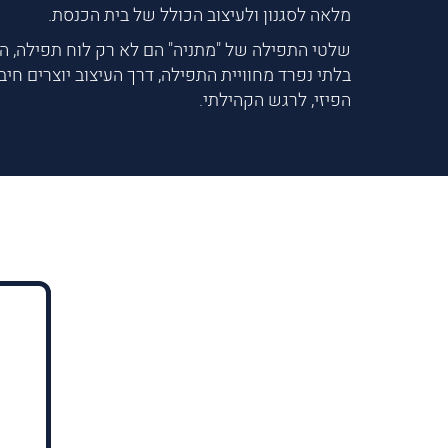
מלאה לסגנון ולעיצוב הכולל של בית הכנסת.
שלטי התפילה של "מתניה" הם לא רק לוח תפילה, ה
בלתי נפרד מחוויית התפילה, דרך העיצוב יוצרים חיב
הפיזי, לרגש הקהילתי.