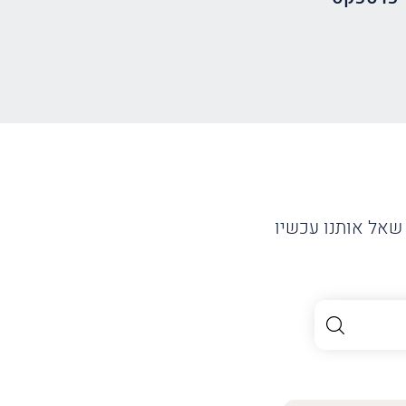
שאל אותנו עכשיו