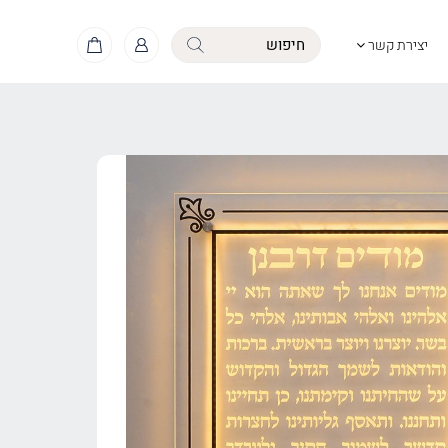
יצירת קשר