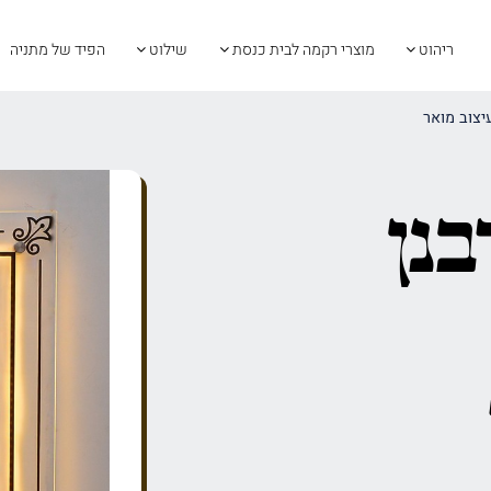
ריהוט
מוצרי רקמה לבית כנסת
שילוט
הפיד של מתניה
עיצוב מואר
בנן