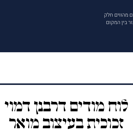
ם מהווים חלק
ור בין המקום
לוח מודים דרבנן דמוי
זכוכית בעיצוב מואר