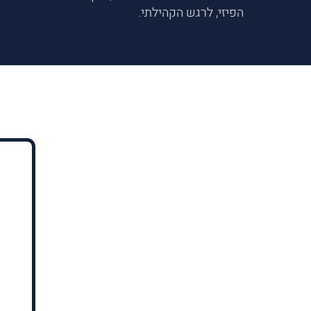
הפיזי, לרגש הקהילתי.