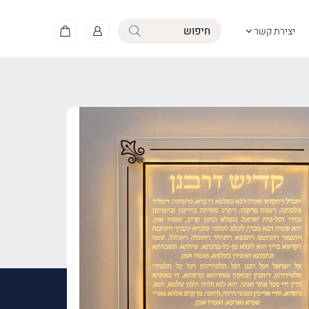
יצירת קשר