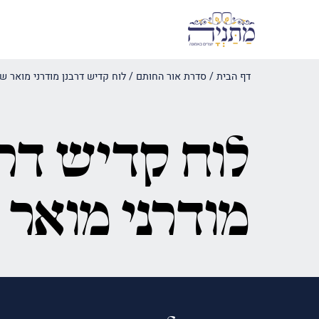
דף הבית
/
סדרת אור החותם
/
לוח קדיש דרבנן מודרני מואר ש
לוח קדיש דרב
מודרני מואר 