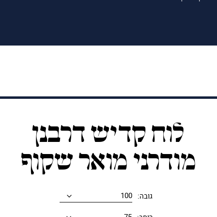
לוח קדיש דרבנן
מודרני מואר שקוף
גובה: