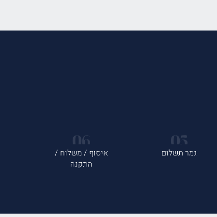
גמר תשלום
איסוף / משלוח /
התקנה