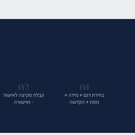
בחירת דגם + מידה +
קבלת סקיצה לאישור
נוסח + הקדשה
- ואישורה