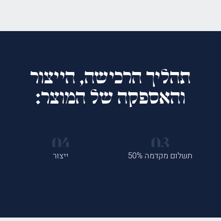
תהליך הרכישה, הייצור
והאספקה של המוצר:
תשלום מקדמה 50%
ייצור