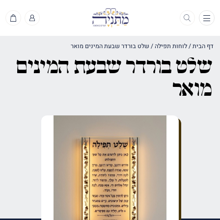
תפריט
דף הבית
/
לוחות תפילה
/
שלט בורדר שבעת המינים מואר
שלט בורדר שבעת המינים
מואר