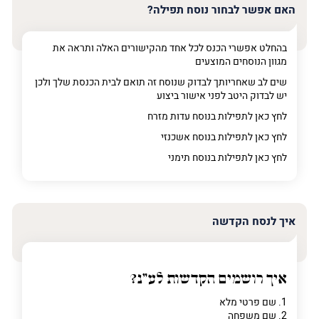
האם אפשר לבחור נוסח תפילה?
בהחלט אפשרי הכנס לכל אחד מהקישורים האלה ותראה את
מגוון הנוסחים המוצעים
שים לב שאחריותך לבדוק שנוסח זה תואם לבית הכנסת שלך ולכן
יש לבדוק היטב לפני אישור ביצוע
לחץ כאן לתפילות בנוסח עדות מזרח
לחץ כאן לתפילות בנוסח אשכנזי
לחץ כאן לתפילות בנוסח תימני
איך לנסח הקדשה
איך רושמים הקדשות לע"נ?
1. שם פרטי מלא
2. שם משפחה