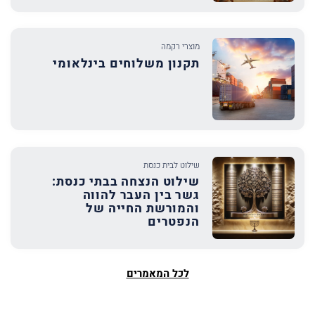
מוצרי רקמה
תקנון משלוחים בינלאומי
שילוט לבית כנסת
שילוט הנצחה בבתי כנסת:
גשר בין העבר להווה
והמורשת החייה של
הנפטרים
לכל המאמרים