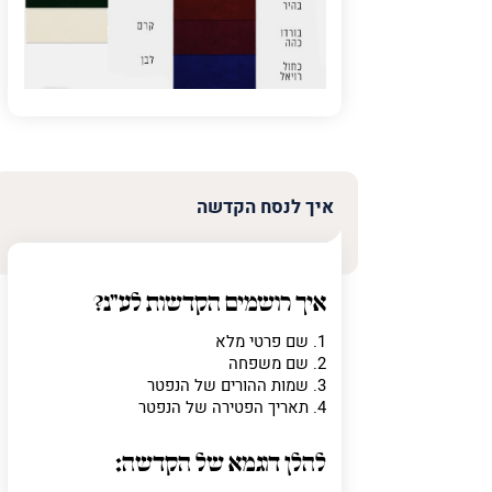
איך לנסח הקדשה
איך רושמים הקדשות לע"נ?
1. שם פרטי מלא
2. שם משפחה
3. שמות ההורים של הנפטר
4. תאריך הפטירה של הנפטר
להלן דוגמא של הקדשה: