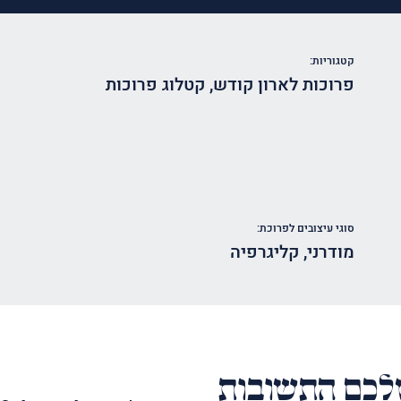
קטגוריות:
פרוכות לארון קודש
,
קטלוג פרוכות
סוגי עיצובים לפרוכת:
מודרני
,
קליגרפיה
כם התשובות