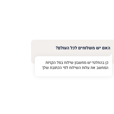
האם יש משלוחים לכל העולם?
כן בהחלט! יש מחשבון שילוח בסל הקניות
המחשב את עלות השילוח לפי הכתובת שלך