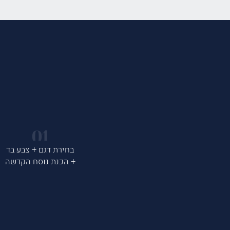
בחירת דגם + צבע בד
+ הכנת נוסח הקדשה