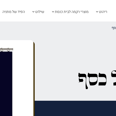
ריהוט
מוצרי רקמה לבית כנסת
שילוט
הפיד של מתניה
סף
 כסף