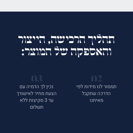
תהליך הרכישה, הייצור
והאספקה של המוצר:
תמסור לנו מידות לפי
נכין לך הדמיה עם
הדרכה שתקבל
הצעת מחיר לאישורך
מאיתנו
עד 3 סקיצות ללא
תשלום