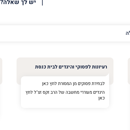
יש לך שאלה?
האימייל
שלך
רעיונות לפסוקי והיגדים לבית כנסת
לבחירת פסוקים מן המסורת לחץ
כאן
היגדים מעוררי מחשבה של הרב זקס זצ"ל לחץ
כאן
ר