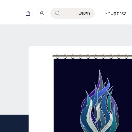
יצירת קשר