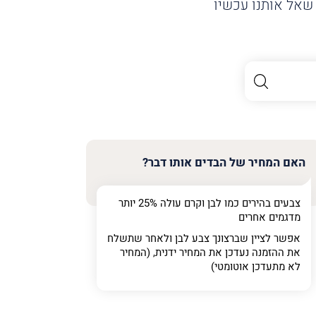
שאל אותנו עכשיו
האם המחיר של הבדים אותו דבר?
צבעים בהירים כמו לבן וקרם עולה 25% יותר
מדגמים אחרים
אפשר לציין שברצונך צבע לבן ולאחר שתשלח
את ההזמנה נעדכן את המחיר ידנית, (המחיר
לא מתעדכן אוטומטי)