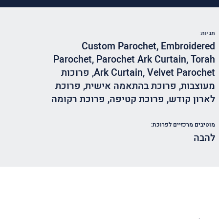
תגיות:
Custom Parochet
,
Embroidered
Parochet
,
Parochet Ark Curtain
,
Torah
Velvet Parochet
,
Ark Curtain
,
פרוכות
מעוצבות
,
פרוכת בהתאמה אישית
,
פרוכת
לארון קודש
,
פרוכת קטיפה
,
פרוכת רקומה
מוטיבים מרכזיים לפרוכת:
להבה