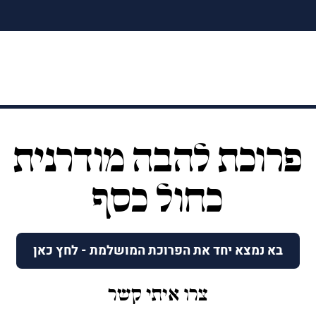
פרוכת להבה מודרנית
כחול כסף
בא נמצא יחד את הפרוכת המושלמת - לחץ כאן
צרו איתי קשר