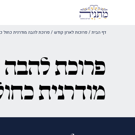
דף הבית
/
פרוכות לארון קודש
/
פרוכת להבה מודרנית כחול כ
פרוכת להבה
מודרנית כחול