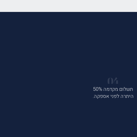
תשלום מקדמה 50%
היתרה לפני אספקה.