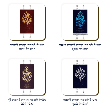
מעיל לספר תורה להבה וזאת
מעיל לספר תורה להבה
התורה כסף
יתגדל זהב
מעיל לספר תורה להבה
מעיל לספר תורה להבה לך
יתגדל כסף
אלי זהב