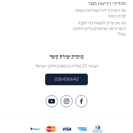
תהליכי רכישת מוצר
מה התהליך לרכישת לוח הנצחה
לבית כנסת
מה אני צריך לעשות כדי לקבל
כיסוי בימה שיתאים בדיוק לתיבה
שלי?
כותרת יצירת קשר
הבנאי 21 (עלייה ברמפה) חולון, ישראל
036436643