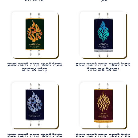
מעיל לספר תורה להבה שמע
מעיל לספר תורה להבה שמע
ישראל אש כחול
קולנו אדומים
מעיל לספר תורה להבה שמע
מעיל לספר תורה להבה שמע