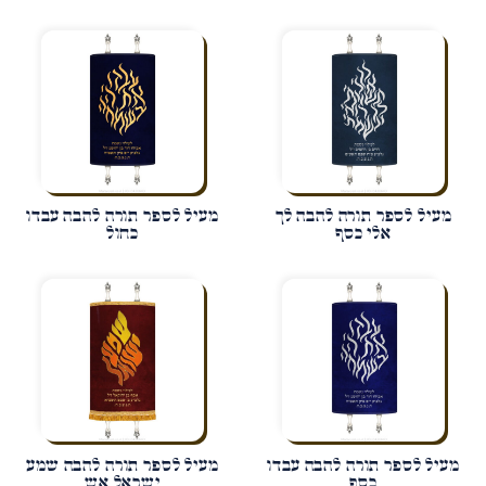
מעיל לספר תורה להבה לך
מעיל לספר תורה להבה עבדו
אלי כסף
כחול
מעיל לספר תורה להבה עבדו
מעיל לספר תורה להבה שמע
כסף
ישראל אש