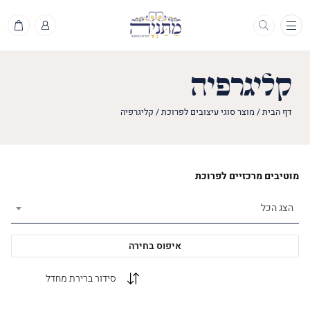
תפריט
קליגרפיה
דף הבית
/
מוצר סוגי עיצובים לפרוכת
/
קליגרפיה
מוטיבים מרכזיים לפרוכת
הצג הכל
איפוס בחירה