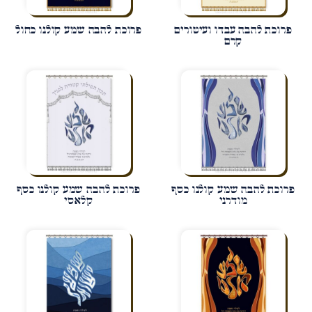
פרוכת להבה עבדו ועיטורים
פרוכת להבה שמע קולנו כחול
קרם
פרוכת להבה שמע קולנו כסף
פרוכת להבה שמע קולנו כסף
מודרני
קלאסי