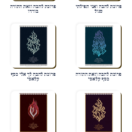
פרוכת להבה ואני תפילתי
פרוכת להבה וזאת התורה
סגול
בורדו
פרוכת להבה וזאת התורה
פרוכת להבה לך אלי כסף
כסף קלאסי
קלאסי