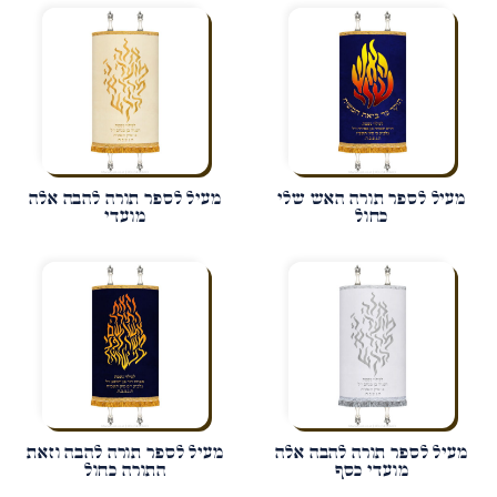
מעיל לספר תורה האש שלי
מעיל לספר תורה להבה אלה
כחול
מועדי
מעיל לספר תורה להבה אלה
מעיל לספר תורה להבה וזאת
מועדי כסף
התורה כחול