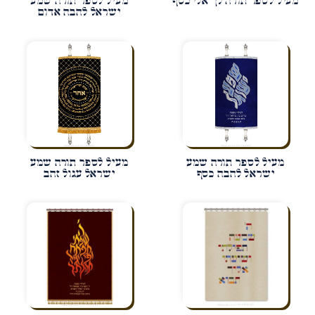
מעיל לספר תורה לך אלי כסף
מעיל לספר תורה שמע
ישראל להבה אדום
מעיל לספר תורה שמע
מעיל לספר תורה שמע
ישראל להבה כסף
ישראל עגול זהב