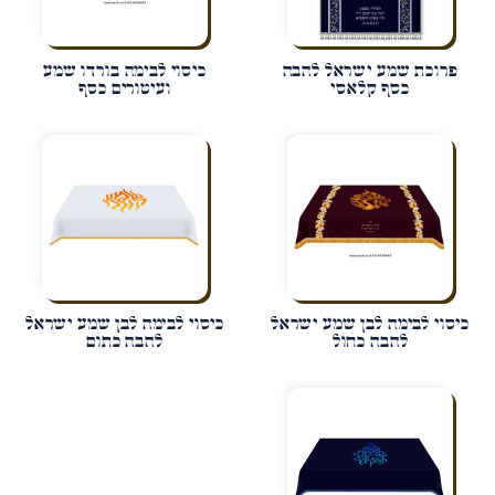
פרוכת שמע ישראל להבה
כיסוי לבימה בורדו שמע
כסף קלאסי
ועיטורים כסף
כיסוי לבימה לבן שמע ישראל
כיסוי לבימה לבן שמע ישראל
להבה כחול
להבה כתום