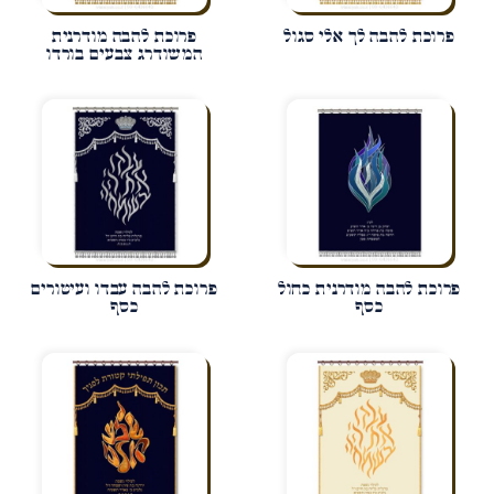
פרוכת להבה לך אלי סגול
פרוכת להבה מודרנית
המשודרג צבעים בורדו
פרוכת להבה מודרנית כחול
פרוכת להבה עבדו ועיטורים
כסף
כסף