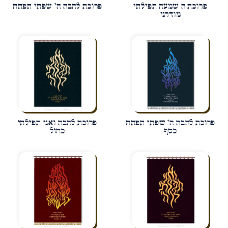
פרוכת ה שמעה תפילתי
פרוכת להבה ה' שפתי תפתח
מודרני
פרוכת להבה ה' שפתי תפתח
פרוכת להבה ואני תפילתי
כסף
כחול