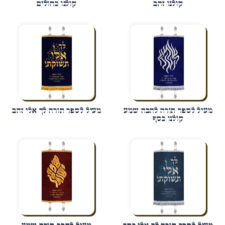
קולנו זהב
קולנו כחולים
מעיל לספר תורה להבה שמע
מעיל לספר תורה לך אלי זהב
קולנו כסף