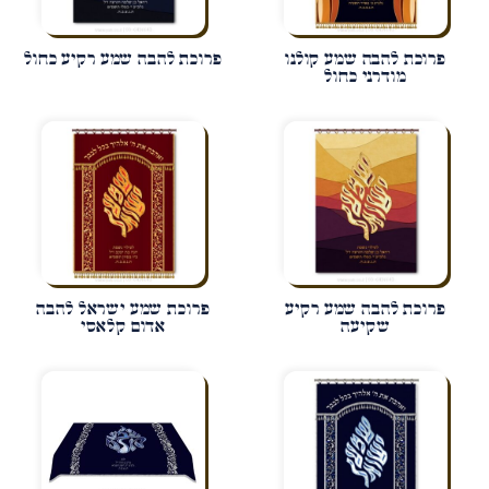
פרוכת להבה שמע קולנו
פרוכת להבה שמע רקיע כחול
מודרני כחול
פרוכת להבה שמע רקיע
פרוכת שמע ישראל להבה
שקיעה
אדום קלאסי