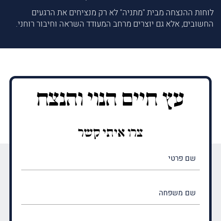
לוחות ההנצחה מבית "מתניה" לא רק מנציחים את הרגעים
החשובים, אלא גם יוצרים מרחב המעודד השראה וחיבור רוחני.
עץ חיים הנוי והנצח
צרו איתי קשר
שם
פרטי
(חובה)
שם
משפחה
(חובה)
טלפון