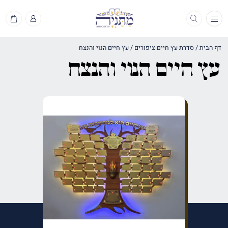
תפריט
דף הבית
/
סדרת עץ חיים ציפורים
/
עץ חיים הנוי והנצח
עץ חיים הנוי והנצח