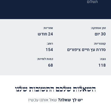
תשלום
זמן אספקה:
אחריות:
30 יום
24 חודש
קטגוריות:
רוחב:
סדרת עץ חיים ציפורים
154
גובה:
כמות לוחיות:
68
118
השאלות שלכם התשובות שלנו
יש לך שאלה?
שאל אותנו עכשיו