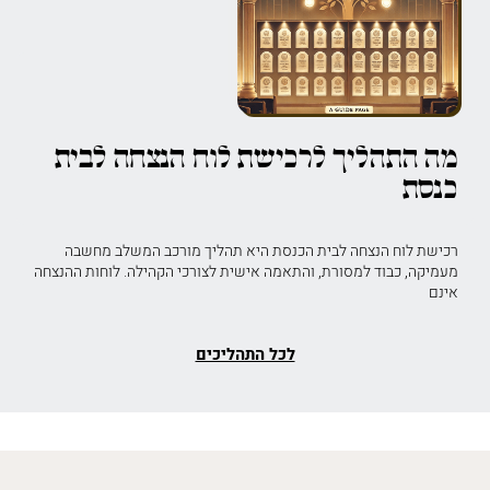
מה התהליך לרכישת לוח הנצחה לבית
כנסת
רכישת לוח הנצחה לבית הכנסת היא תהליך מורכב המשלב מחשבה
מעמיקה, כבוד למסורת, והתאמה אישית לצורכי הקהילה. לוחות ההנצחה
אינם
לכל התהליכים