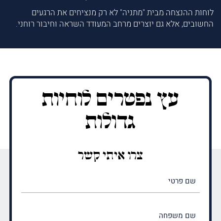
לוחות ההנצחה מבית "מתניה" לא רק מנציחים את הרגעים
החשובים, אלא גם יוצרים מרחב המעודד השראה וחיבור רוחני.
עץ נפטרים לוחיות
גדולות
צרו איתי קשר
שם
פרטי
(חובה)
שם
משפחה