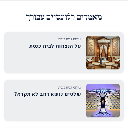
מאמרים רלוונטיים עבורך
שילוט לבית כנסת
על הנצחות לבית כנסת
שילוט לבית כנסת
שלטים נושא רחב לא תקרא?