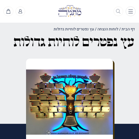
תפריט
דף הבית
/
לוחות הנצחה
/
עץ נפטרים לוחיות גדולות
עץ נפטרים לוחיות גדולות