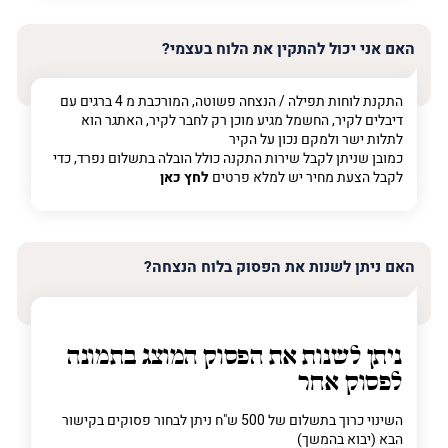
האם אני יכול להתקין את הלוח בעצמי?
התקנת לוחות תפילה / הנצחה פשוטה, המורכבת מ 4 ברגים עם
דיבלים לקיר, החשמל מגיע מוכן רק לחבר לקיר, האתגר הוא
לתלות ישר ולמקם נכון על הקיר
כמובן שניתן לקבל שירות התקנה כולל הובלה בתשלום נפרד, כדי
לקבל הצעת מחיר יש למלא פרטים
לחץ כאן
האם ניתן לשנות את הפסוק בלוח הנצחה?
ניתן לשנות את הפסוק המוצג בתמונה
לפסוק אחר
השינוי כרוך בתשלום של 500 ש"ח ניתן לבחור פסוקים בקישור
הבא (יבוא בהמשך)