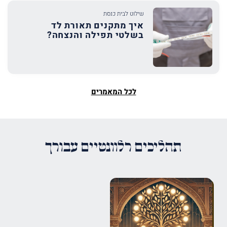
שילוט לבית כנסת
איך מתקנים תאורת לד
בשלטי תפילה והנצחה?
לכל המאמרים
תהליכים רלוונטיים עבורך