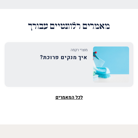
מאמרים רלוונטיים עבורך
מוצרי רקמה
איך מנקים פרוכת?
לכל המאמרים