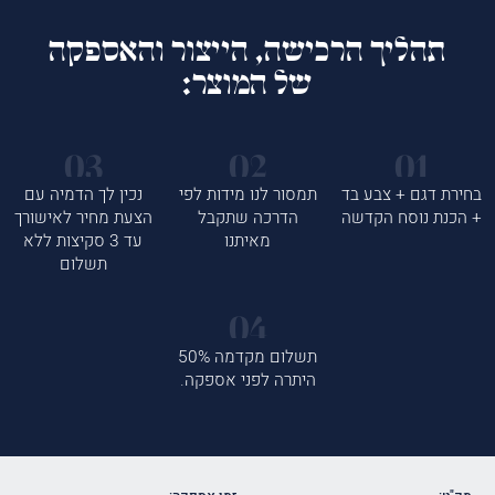
תהליך הרכישה, הייצור והאספקה
של המוצר:
בחירת דגם + צבע בד
תמסור לנו מידות לפי
נכין לך הדמיה עם
+ הכנת נוסח הקדשה
הדרכה שתקבל
הצעת מחיר לאישורך
מאיתנו
עד 3 סקיצות ללא
תשלום
תשלום מקדמה 50%
היתרה לפני אספקה.