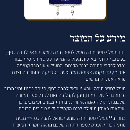
מידע על המוצר
דגם מעיל לספר תורה מעיל לספר תורה שמע ישראל להבה כסף,
בעיצוב יוקרתי ובאיכות מעולה, המיועד ככיסוי המוסיף כבוד
והדר לספרי התורה בבית הכנסת. המעיל עשוי מבד קטיפה
איכותי, עם רקמה צפופה המבוצעת בטכניקה מיוחדת היוצרת
מראה אמנותי מרשים.
מעיל לספר תורה שמע ישראל להבה כסף, מיוחד במינו זמין מתוך
מבחר גדול של דגמים, ניתן לקבל בהתאם לגודל ספר התורה
שלכם, וניתן להתאמה אישית מבחינת צבעים ועיצובים, כך
שיתאים באופן מושלם לרוח הקהילה ולעיצוב בית הכנסת.
בחרו ב**מעיל לספר תורה שמע ישראל להבה כסף** מבית
מתניה כדי להעניק לספר התורה שלכם מראה יוקרתי המשדר