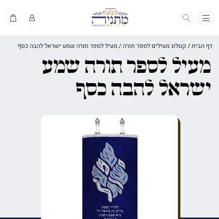
תפריט
דף הבית
/
קטלוג מעילים לספר תורה
/
מעיל לספר תורה שמע ישראל להבה כסף
מעיל לספר תורה שמע
ישראל להבה כסף