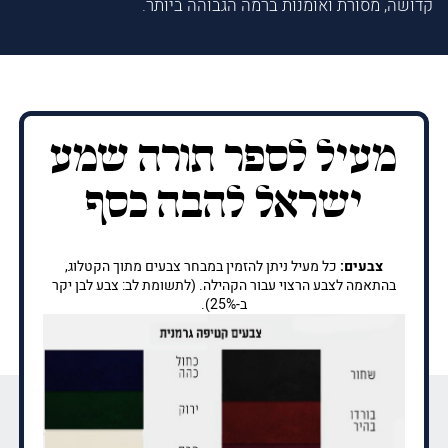
קדושה, מסורת ואומנות ברמה הגבוהה ביותר.
מעיל לספר תורה שמע
ישראל להבה כסף
צבעים:
כל מעיל ניתן להזמין במבחר צבעים מתוך הקטלוג,
בהתאמה לצבע הרצוי עבור הקהילה. (לתשומת לב: צבע לבן יקר
ב-25%).