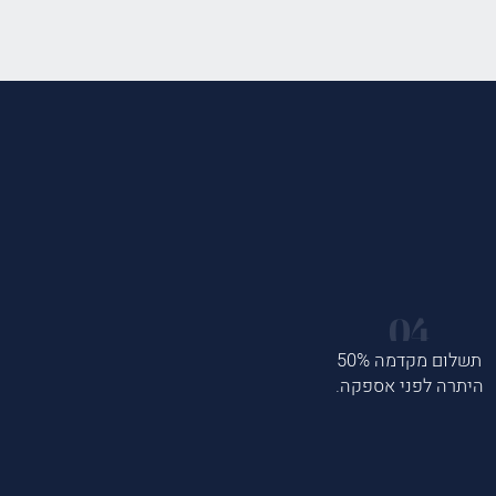
תשלום מקדמה 50%
היתרה לפני אספקה.