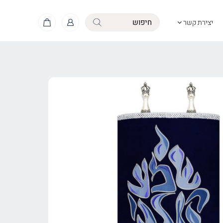
יצירת קשר