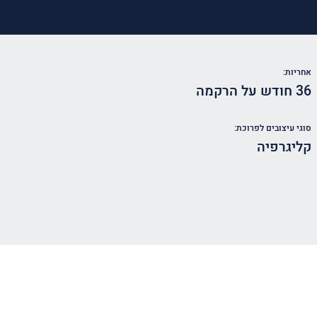
אחריות:
36 חודש על הרקמה
סוגי עיצובים לפרוכת:
קליגרפיה