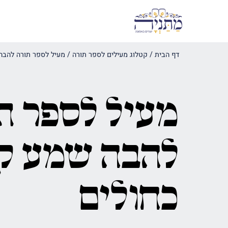
דף הבית
/
קטלוג מעילים לספר תורה
/
מעיל לספר תורה להבה 
מעיל לספר ת
להבה שמע קו
כחולים