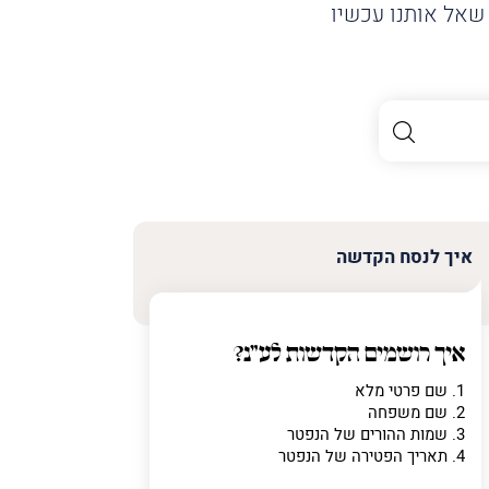
שאל אותנו עכשיו
איך לנסח הקדשה
איך רושמים הקדשות לע"נ?
1. שם פרטי מלא
2. שם משפחה
3. שמות ההורים של הנפטר
4. תאריך הפטירה של הנפטר