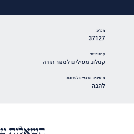
מק"ט:
37127
קטגוריות:
קטלוג מעילים לספר תורה
מוטיבים מרכזיים לפרוכת:
להבה
השאלות של