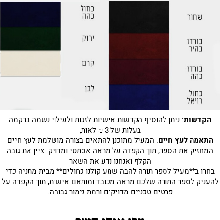
הקדשות
: ניתן להוסיף הקדשות אישיות לזכות ולעילוי נשמה ברקמה
בעלות של 3 ₪ לאות,
התאמה לעץ חיים
: המעיל מתוכנן להתאים בצורה מושלמת לעץ חיים
המחזיק את הספר, תוך הקפדה על מראה אסתטי ומדויק. ציין את גובה
הקלף ואנחנו נדע את השאר
בחרו ב**מעיל לספר תורה להבה שמע קולנו כחולים** מבית מתניה כדי
להעניק לספר התורה שלכם מראה מכובד ומותאם אישית, תוך הקפדה על
פרטים טכניים מדויקים ורמת גימור גבוהה.