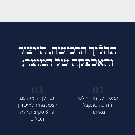
תהליך הרכישה, הייצור
והאספקה של המוצר:
תמסור לנו מידות לפי
נכין לך הדמיה עם
הדרכה שתקבל
הצעת מחיר לאישורך
מאיתנו
עד 3 סקיצות ללא
תשלום