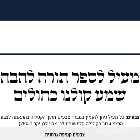
מעיל לספר תורה להבה
שמע קולנו כחולים
צבעים:
כל מעיל ניתן להזמין במבחר צבעים מתוך הקטלוג, בהתאמה לצבע
הרצוי עבור הקהילה. (לתשומת לב: צבע לבן יקר ב-25%).