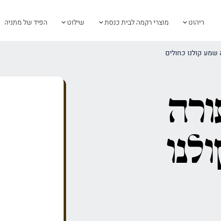
ריהוט
מוצרי רקמה לבית כנסת
שילוט
הפיד של מתניה
שמע קולנו כחולים
ורה
לנו