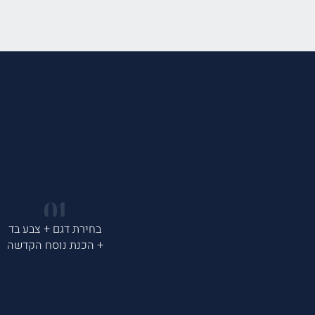
בחירת דגם + צבע בד
+ הכנת נוסח הקדשה