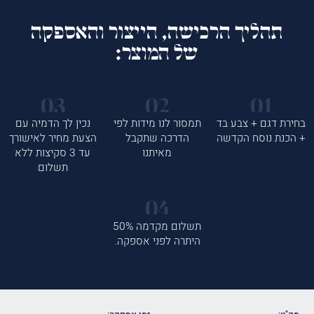
תהליך הרכישה, הייצור והאספקה
של המוצר:
בחירת דגם + צבע בד
תמסור לנו מידות לפי
נכין לך הדמיה עם
+ הכנת נוסח הקדשה
הדרכה שתקבל
הצעת מחיר לאישורך
מאיתנו
עד 3 סקיצות ללא
תשלום
תשלום מקדמה 50%
היתרה לפני אספקה.