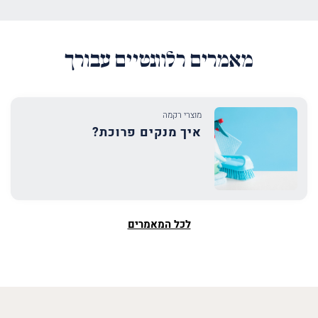
מאמרים רלוונטיים עבורך
מוצרי רקמה
איך מנקים פרוכת?
לכל המאמרים