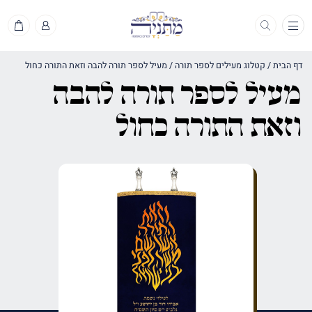
תפריט
דף הבית
/
קטלוג מעילים לספר תורה
/
מעיל לספר תורה להבה וזאת התורה כחול
מעיל לספר תורה להבה
וזאת התורה כחול