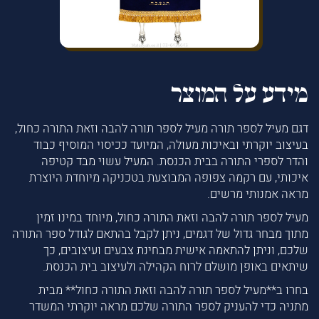
מידע על המוצר
דגם מעיל לספר תורה מעיל לספר תורה להבה וזאת התורה כחול,
בעיצוב יוקרתי ובאיכות מעולה, המיועד ככיסוי המוסיף כבוד
והדר לספרי התורה בבית הכנסת. המעיל עשוי מבד קטיפה
איכותי, עם רקמה צפופה המבוצעת בטכניקה מיוחדת היוצרת
מראה אמנותי מרשים.
מעיל לספר תורה להבה וזאת התורה כחול, מיוחד במינו זמין
מתוך מבחר גדול של דגמים, ניתן לקבל בהתאם לגודל ספר התורה
שלכם, וניתן להתאמה אישית מבחינת צבעים ועיצובים, כך
שיתאים באופן מושלם לרוח הקהילה ולעיצוב בית הכנסת.
בחרו ב**מעיל לספר תורה להבה וזאת התורה כחול** מבית
מתניה כדי להעניק לספר התורה שלכם מראה יוקרתי המשדר