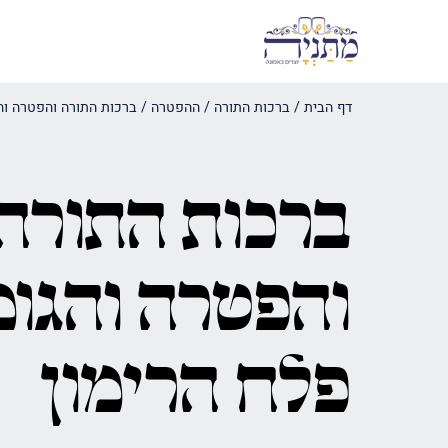
דף הבית
/
ברכות התורה / ההפטרה
/
ברכות התורה והפטרה וה
ברכות התורה
והפטרה והגומ
פלח הרימון