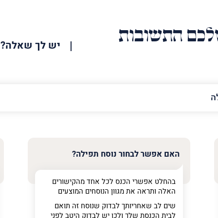
כם התשובות
יש לך שאלה?
האימייל
שלך
האם אפשר לבחור נוסח תפילה?
בהחלט אפשרי הכנס לכל אחד מהקישורים
האלה ותראה את מגוון הנוסחים המוצעים
שים לב שאחריותך לבדוק שנוסח זה תואם
לבית הכנסת שלך ולכן יש לבדוק היטב לפני