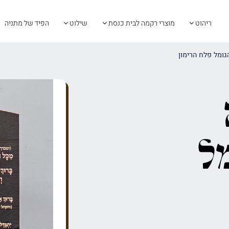
ריהוט
מוצרי רקמה לבית כנסת
שילוט
הפיד של מתניה
גומל פלח הרימון
ל