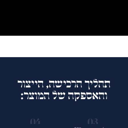
תהליך הרכישה, הייצור
והאספקה של המוצר: