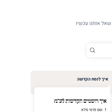
שאל אותנו עכשיו
איך לנסח הקדשה
איך רושמים הקדשות לע"נ?
1. שם פרטי מלא