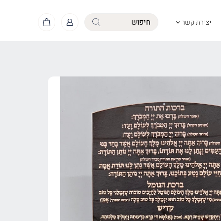
יצירת קשר