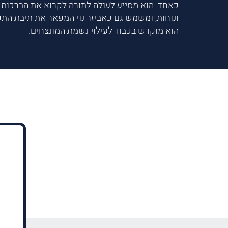
כאחד. הוא מסייע לעולה לתורה לקרוא את הברכות 
ונוחות, ומשמש גם כאביזר נוי המפאר את תיבת התפי
הוא מוקדש בכבוד לעילוי נשמת המונצחים.