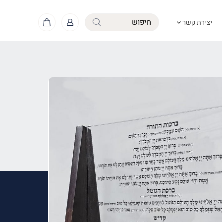
יצירת קשר