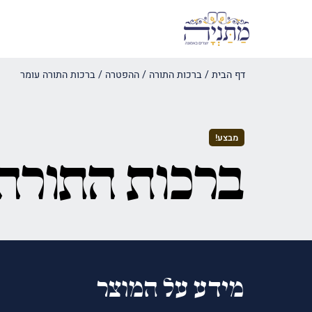
דף הבית
/
ברכות התורה / ההפטרה
/
ברכות התורה עומר
מבצע!
ברכות התורה
מידע על המוצר