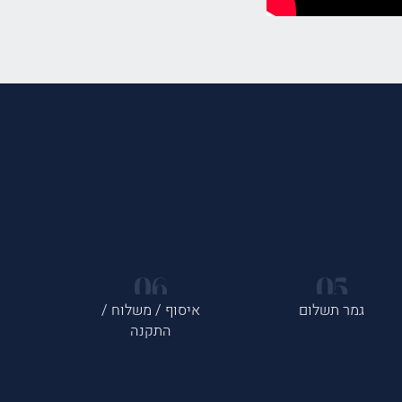
גמר תשלום
איסוף / משלוח /
התקנה