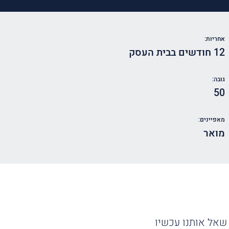
אחריות:
12 חודשים בבית העסק
גובה:
50
מאפיינים:
מואר
שאל אותנו עכשיו