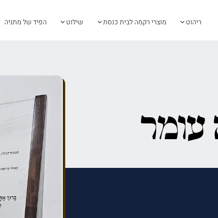
ריהוט
מוצרי רקמה לבית כנסת
שילוט
הפיד של מתניה
 עומר