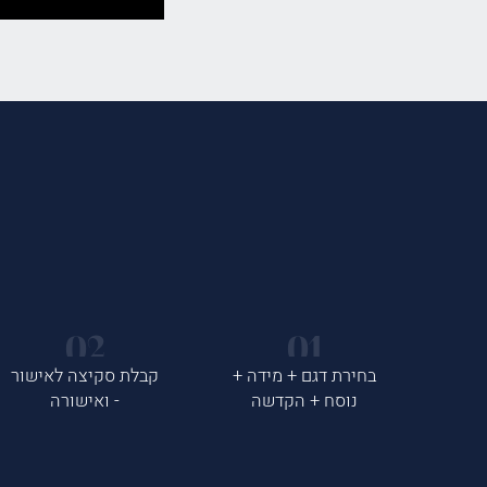
בחירת דגם + מידה +
קבלת סקיצה לאישור
נוסח + הקדשה
- ואישורה