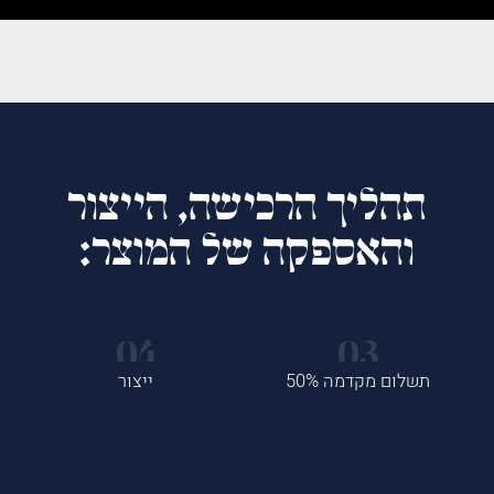
תהליך הרכישה, הייצור
והאספקה של המוצר:
תשלום מקדמה 50%
ייצור