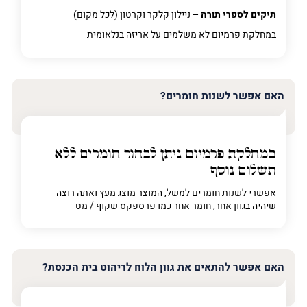
תיקים לספרי תורה –
ניילון קלקר וקרטון (לכל מקום)
במחלקת פרמיום
לא משלמים על אריזה בנלאומית
האם אפשר לשנות חומרים?
במחלקת פרמיום
ניתן לבחור חומרים ללא
תשלום נוסף
אפשרי לשנות חומרים למשל, המוצר מוצג מעץ ואתה רוצה
שיהיה בגוון אחר, חומר אחר כמו פרספקס שקוף / מט
האם אפשר להתאים את גוון הלוח לריהוט בית הכנסת?