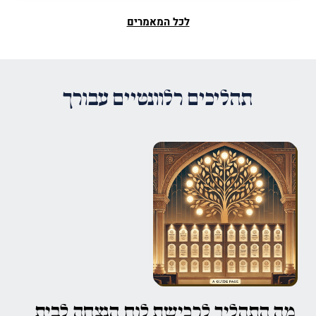
לכל המאמרים
תהליכים רלוונטיים עבורך
מה התהליך לרכישת לוח הנצחה לבית