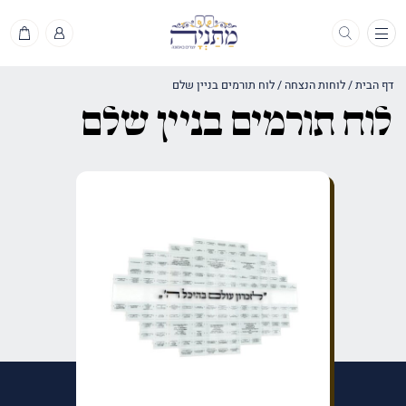
תפריט
דף הבית
/
לוחות הנצחה
/
לוח תורמים בניין שלם
לוח תורמים בניין שלם