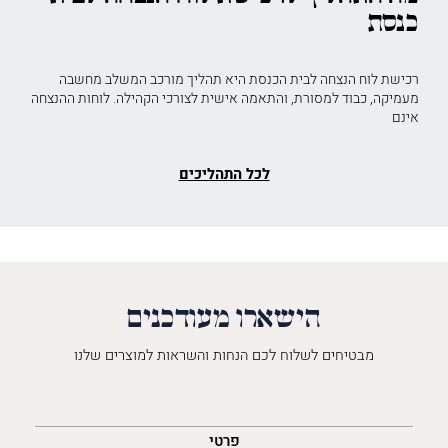
כנסת
רכישת לוח הנצחה לבית הכנסת היא תהליך מורכב המשלב מחשבה
מעמיקה, כבוד למסורת, והתאמה אישית לצורכי הקהילה. לוחות ההנצחה
אינם
לכל התהליכים
הישארו מעודכנים
מבטיחים לשלוח לכם הנחות והשראות למוצרים שלנו
השםש
לך
פרטי