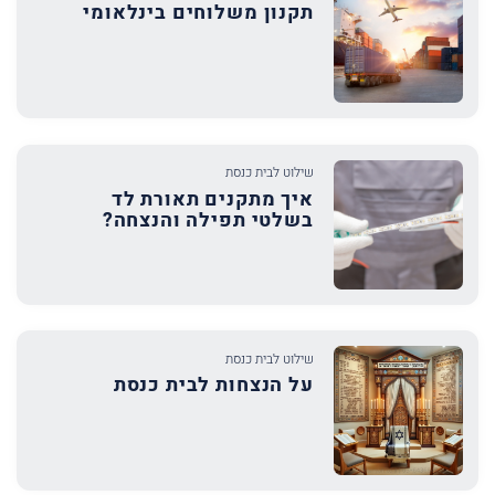
תקנון משלוחים בינלאומי
שילוט לבית כנסת
איך מתקנים תאורת לד
בשלטי תפילה והנצחה?
שילוט לבית כנסת
על הנצחות לבית כנסת