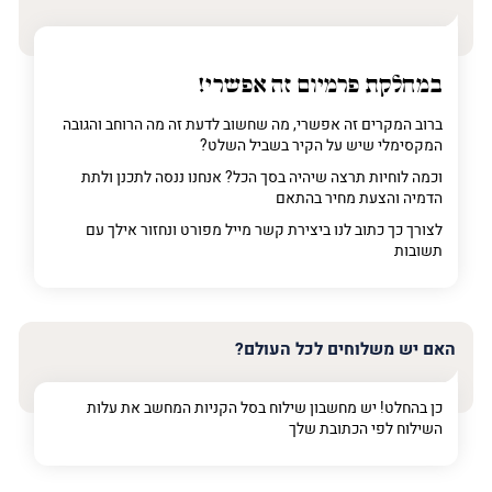
במחלקת פרמיום
זה אפשרי!
ברוב המקרים זה אפשרי, מה שחשוב לדעת זה מה הרוחב והגובה
המקסימלי שיש על הקיר בשביל השלט?
וכמה לוחיות תרצה שיהיה בסך הכל? אנחנו ננסה לתכנן ולתת
הדמיה והצעת מחיר בהתאם
לצורך כך כתוב לנו ביצירת קשר מייל מפורט ונחזור אילך עם
תשובות
האם יש משלוחים לכל העולם?
כן בהחלט! יש מחשבון שילוח בסל הקניות המחשב את עלות
השילוח לפי הכתובת שלך