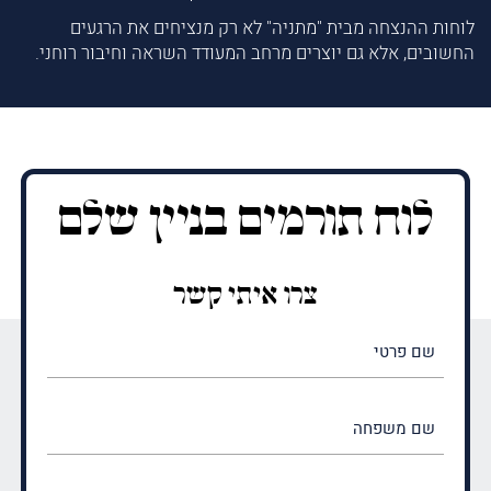
לוחות ההנצחה מבית "מתניה" לא רק מנציחים את הרגעים
החשובים, אלא גם יוצרים מרחב המעודד השראה וחיבור רוחני.
לוח תורמים בניין שלם
צרו איתי קשר
שם
פרטי
(חובה)
שם
משפחה
(חובה)
טלפון