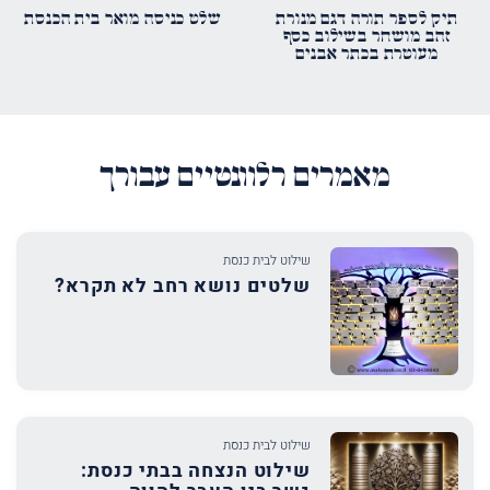
תיק לספר תורה דגם מנורת
שלט כניסה מואר בית הכנסת
זהב מושחר בשילוב כסף
מעוטרת בכתר אבנים
מאמרים רלוונטיים עבורך
שילוט לבית כנסת
שלטים נושא רחב לא תקרא?
שילוט לבית כנסת
שילוט הנצחה בבתי כנסת: