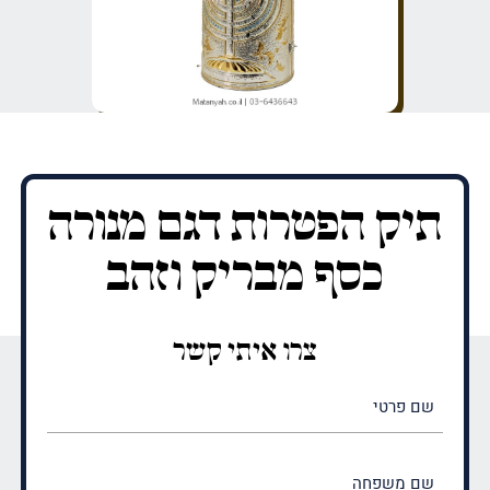
תיק הפטרות דגם מנורה
כסף מבריק וזהב
צרו איתי קשר
שם
פרטי
(חובה)
שם
משפחה