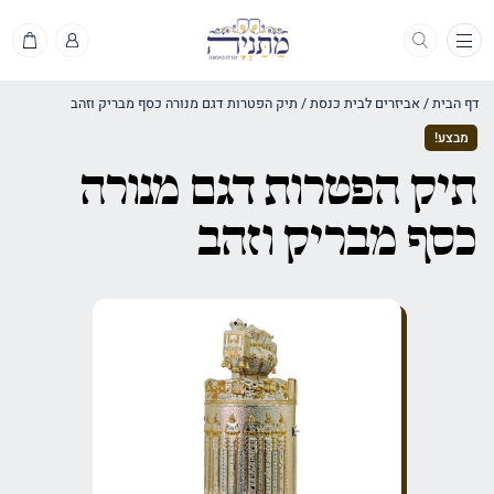
תפריט
דף הבית
/
אביזרים לבית כנסת
/
תיק הפטרות דגם מנורה כסף מבריק וזהב
מבצע!
תיק הפטרות דגם מנורה
כסף מבריק וזהב