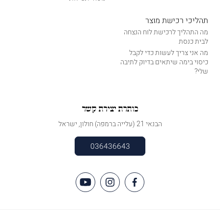
תהליכי רכישת מוצר
מה התהליך לרכישת לוח הנצחה
לבית כנסת
מה אני צריך לעשות כדי לקבל
כיסוי בימה שיתאים בדיוק לתיבה
שלי?
כותרת יצירת קשר
הבנאי 21 (עלייה ברמפה) חולון, ישראל
036436643