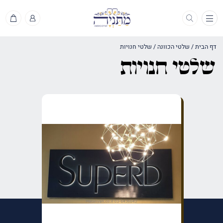
תפריט
דף הבית
/
שלטי הכוונה
/
שלטי חנויות
שלטי חנויות