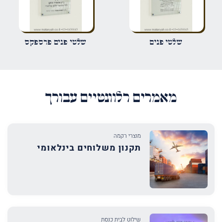
שמור בדפדפן זה את השם, האימייל והאתר שלי לפעם הבאה שאגיב.
שלטי פנים
שלטי פנים פרספקס
מאמרים רלוונטיים עבורך
מוצרי רקמה
תקנון משלוחים בינלאומי
שילוט לבית כנסת