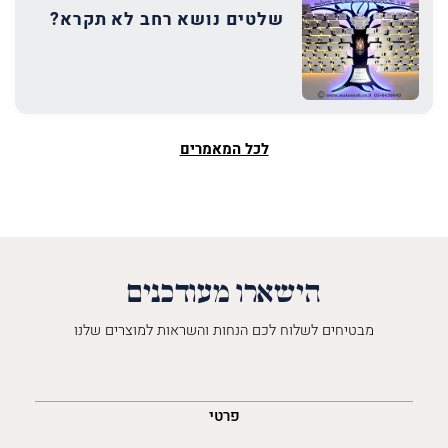
שלטים נושא רחב לא תקרא?
לכל המאמרים
הישארו מעודכנים
מבטיחים לשלוח לכם הנחות והשראות למוצרים שלנו
השםש
לך
פרטי