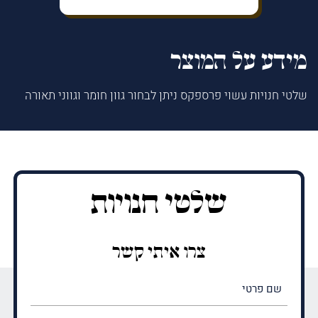
מידע על המוצר
שלטי חנויות עשוי פרספקס ניתן לבחור גוון חומר וגווני תאורה
שלטי חנויות
צרו איתי קשר
שם
פרטי
(חובה)