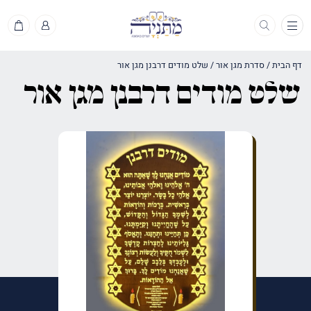
תפריט
דף הבית
/
סדרת מגן אור
/
שלט מודים דרבנן מגן אור
שלט מודים דרבנן מגן אור