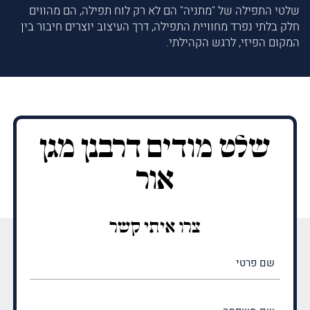
שלטי התפילה של "מתניה" הם לא רק לוח תפילה, הם מהווים
חלק בלתי נפרד מחוויית התפילה, דרך העיצוב יוצרים חיבור בין
המקום הפיזי, לרגש הקהילתי.
שלט מודים דרבנן מגן
אור
צרו איתי קשר
שם
פרטי
(חובה)
שם