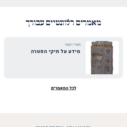
מאמרים רלוונטיים עבורך
מוצרי רקמה
מידע על תיקי הפטרה
לכל המאמרים