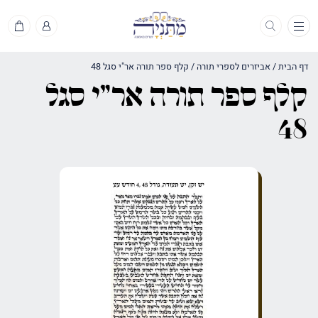
תפריט
דף הבית
/
אביזרים לספרי תורה
/
קלף ספר תורה אר"י סגל 48
קלף ספר תורה אר"י סגל
48