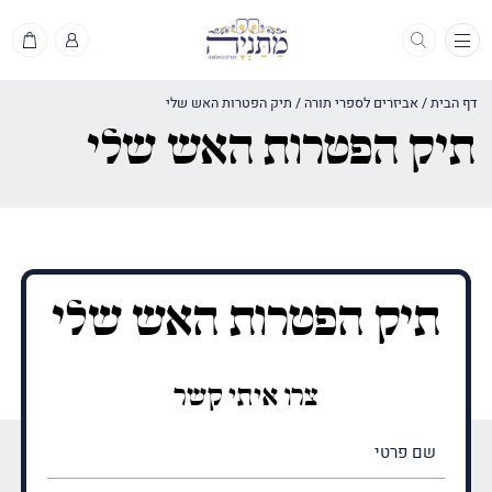
תפריט
דף הבית
/
אביזרים לספרי תורה
/
תיק הפטרות האש שלי
תיק הפטרות האש שלי
תיק הפטרות האש שלי
צרו איתי קשר
שם
פרטי
(חובה)