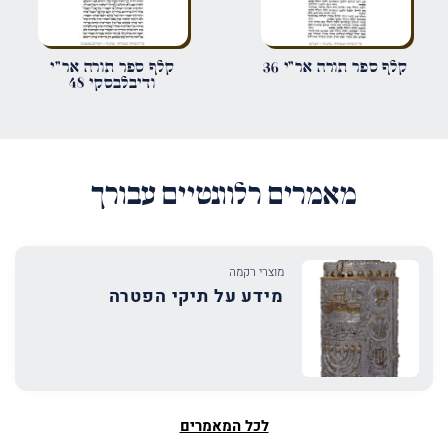
קלף ספר תורה אר"י 36
קלף ספר תורה אר"י
ודיבלבסקי 48
מאמרים רלוונטיים עבורך
מוצרי רקמה
מידע על תיקי הפטרה
לכל המאמרים