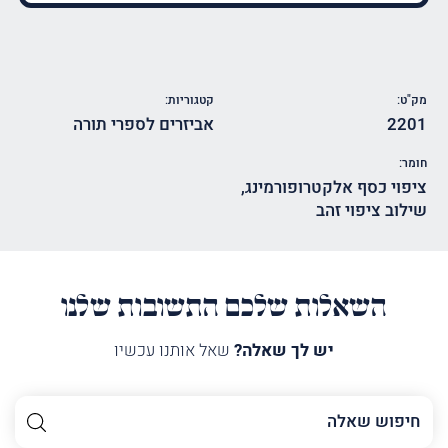
מק"ט:
קטגוריות:
2201
אביזרים לספרי תורה
חומר:
ציפוי כסף אלקטרופורמינג
,
שילוב ציפוי זהב
השאלות שלכם התשובות שלנו
יש לך שאלה?
שאל אותנו עכשיו
השם
שלך