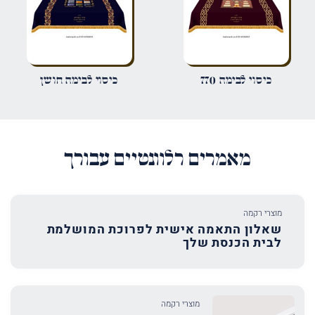
שמור בדפדפן זה את השם, האימייל והאתר שלי לפעם הבאה שאגיב.
כיסוי לבימה 770
כיסוי לבימה חושן
מאמרים רלוונטיים עבורך
מוצרי רקמה
שאלון התאמה אישית לפרוכת המושלמת
לבית הכנסת שלך
מוצרי רקמה