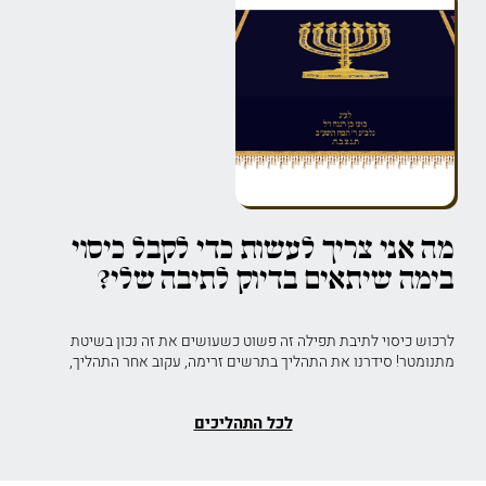
מה אני צריך לעשות כדי לקבל כיסוי
בימה שיתאים בדיוק לתיבה שלי?
לרכוש כיסוי לתיבת תפילה זה פשוט כשעושים את זה נכון בשיטת
מתנומטר! סידרנו את התהליך בתרשים זרימה, עקוב אחר התהליך,
לכל התהליכים