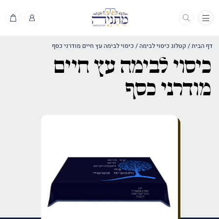
תפריט
דף הבית
/
קטלוג כיסוי לבימה
/
כיסוי לבימה עץ חיים מודרני כסף
כיסוי לבימה עץ חיים
מודרני כסף