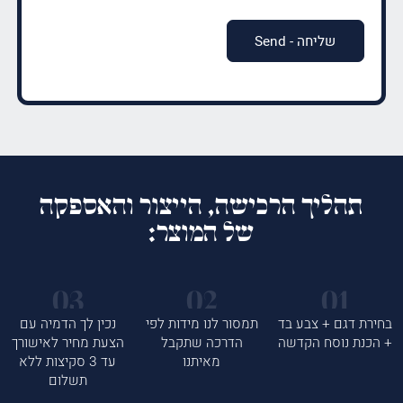
תהליך הרכישה, הייצור והאספקה
של המוצר:
בחירת דגם + צבע בד
תמסור לנו מידות לפי
נכין לך הדמיה עם
+ הכנת נוסח הקדשה
הדרכה שתקבל
הצעת מחיר לאישורך
מאיתנו
עד 3 סקיצות ללא
תשלום