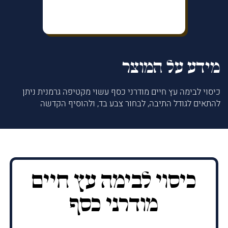
מידע על המוצר
כיסוי לבימה עץ חיים מודרני כסף עשוי מקטיפה גרמנית ניתן
להתאים לגודל התיבה, לבחור צבע בד, ולהוסיף הקדשה
כיסוי לבימה עץ חיים
מודרני כסף