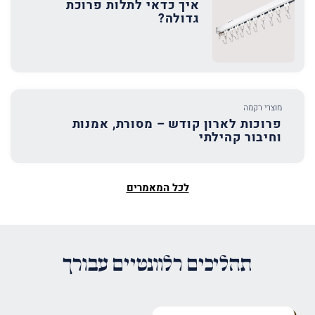
איך כדאי לתלות פרוכת
גדולה?
מוצרי רקמה
פרוכות לארון קודש – מסורת, אמנות
וחיבור קהילתי
לכל המאמרים
תהליכים רלוונטיים עבורך