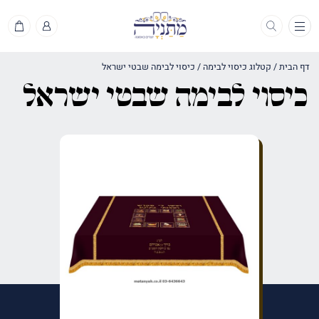
תפריט
דף הבית
/
קטלוג כיסוי לבימה
/
כיסוי לבימה שבטי ישראל
כיסוי לבימה שבטי ישראל