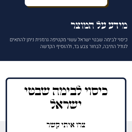
מידע על המוצר
כיסוי לבימה שבטי ישראל עשוי מקטיפה גרמנית ניתן להתאים
לגודל התיבה, לבחור צבע בד, ולהוסיף הקדשה
כיסוי לבימה שבטי
ישראל
צרו איתי קשר