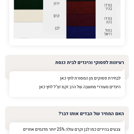
מדובר
פרט על מה מדובר
רעיונות לפסוקי והיגדים לבית כנסת
לבחירת פסוקים מן המסורת לחץ
כאן
היגדים מעוררי מחשבה של הרב זקס זצ"ל לחץ
כאן
האם המחיר של הבדים אותו דבר?
צבעים בהירים כמו לבן וקרם עולה 25% יותר מדגמים אחרים