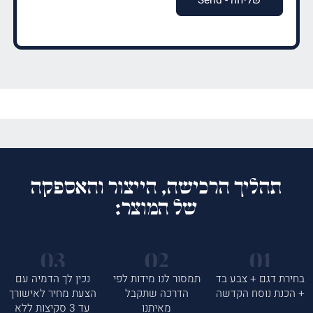
תהליך הרכישה, הייצור והאספקה
של המוצר:
בחירת דגם + צבע בד
תמסור לנו מידות לפי
נכין לך הדמיה עם
+ הכנת נוסח הקדשה
הדרכה שתקבל
הצעת מחיר לאישורך
מאיתנו
עד 3 סקיצות ללא