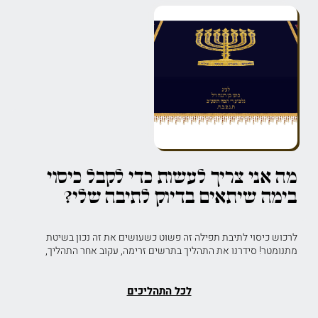
מה אני צריך לעשות כדי לקבל כיסוי
בימה שיתאים בדיוק לתיבה שלי?
לרכוש כיסוי לתיבת תפילה זה פשוט כשעושים את זה נכון בשיטת
מתנומטר! סידרנו את התהליך בתרשים זרימה, עקוב אחר התהליך,
לכל התהליכים