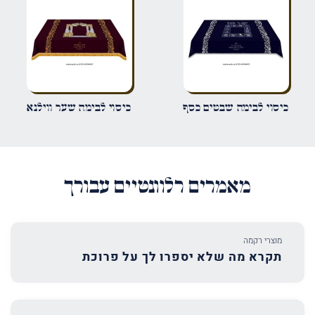
אימייל
*
שמור בדפדפן זה את השם, האימייל והאתר שלי לפעם הבאה שאגיב.
כיסוי לבימה שבטים כסף
כיסוי לבימה שער ווילנא
מאמרים רלוונטיים עבורך
מוצרי רקמה
תקרא מה שלא יספרו לך על פרוכת