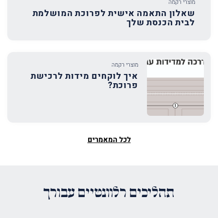
מוצרי רקמה
שאלון התאמה אישית לפרוכת המושלמת
לבית הכנסת שלך
מוצרי רקמה
איך לוקחים מידות לרכישת
פרוכת?
לכל המאמרים
תהליכים רלוונטיים עבורך