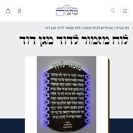
תפריט
דף הבית
/
אביזרים לבית כנסת
/
לוח מזמור לדוד מגן דוד
לוח מזמור לדוד מגן דוד