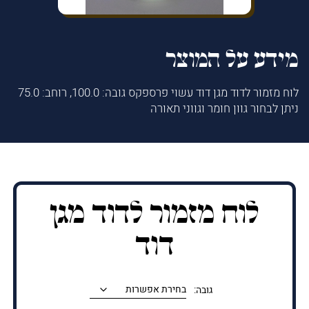
מידע על המוצר
לוח מזמור לדוד מגן דוד עשוי פרספקס גובה: 100.0, רוחב: 75.0
ניתן לבחור גוון חומר וגווני תאורה
לוח מזמור לדוד מגן
דוד
גובה: