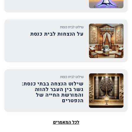
שילוט לבית כנסת
על הנצחות לבית כנסת
שילוט לבית כנסת
שילוט הנצחה בבתי כנסת:
גשר בין העבר להווה
והמורשת החייה של
הנפטרים
לכל המאמרים