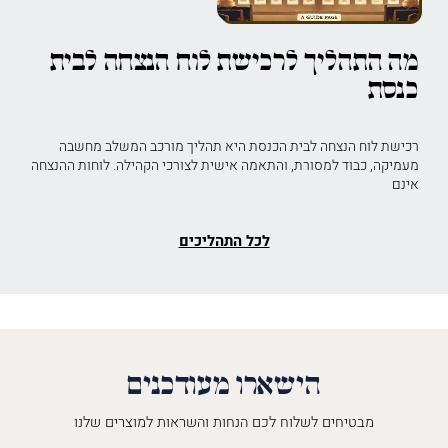
מה התהליך לרכישת לוח הנצחה לבית
כנסת
רכישת לוח הנצחה לבית הכנסת היא תהליך מורכב המשלב מחשבה
מעמיקה, כבוד למסורת, והתאמה אישית לצורכי הקהילה. לוחות ההנצחה
אינם
לכל התהליכים
הישארו מעודכנים
מבטיחים לשלוח לכם הנחות והשראות למוצרים שלנו