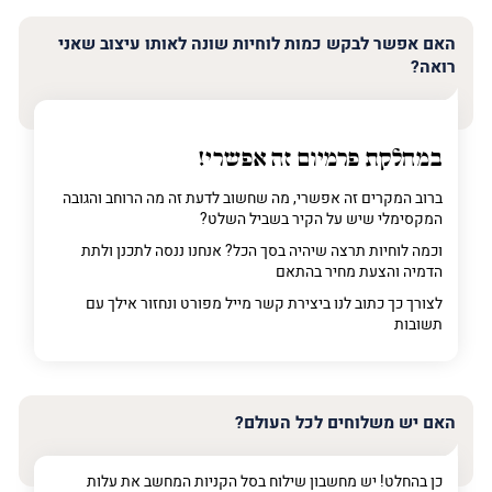
האם אפשר לבקש כמות לוחיות שונה לאותו עיצוב שאני
רואה?
במחלקת פרמיום
זה אפשרי!
ברוב המקרים זה אפשרי, מה שחשוב לדעת זה מה הרוחב והגובה
המקסימלי שיש על הקיר בשביל השלט?
וכמה לוחיות תרצה שיהיה בסך הכל? אנחנו ננסה לתכנן ולתת
הדמיה והצעת מחיר בהתאם
לצורך כך כתוב לנו ביצירת קשר מייל מפורט ונחזור אילך עם
תשובות
האם יש משלוחים לכל העולם?
כן בהחלט! יש מחשבון שילוח בסל הקניות המחשב את עלות