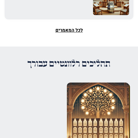
לכל המאמרים
תהליכים רלוונטיים עבורך