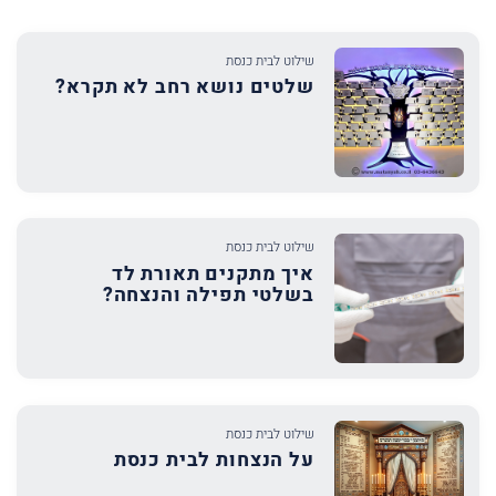
שילוט לבית כנסת
שלטים נושא רחב לא תקרא?
שילוט לבית כנסת
איך מתקנים תאורת לד
בשלטי תפילה והנצחה?
שילוט לבית כנסת
על הנצחות לבית כנסת