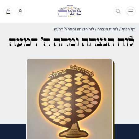
תפריט
דף הבית
/
לוחות הנצחה
/
לוח הנצחה ומחה ה' דמעה
לוח הנצחה ומחה ה' דמעה