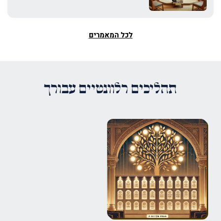
לכל המאמרים
תהליכים רלוונטיים עבורך