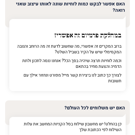
האם אפשר לבקש כמות לוחיות שונה לאותו עיצוב שאני
רואה?
במחלקת פרמיום
זה אפשרי!
ברוב המקרים זה אפשרי, מה שחשוב לדעת זה מה הרוחב והגובה
המקסימלי שיש על הקיר בשביל השלט?
וכמה לוחיות תרצה שיהיה בסך הכל? אנחנו ננסה לתכנן ולתת
הדמיה והצעת מחיר בהתאם
לצורך כך כתוב לנו ביצירת קשר מייל מפורט ונחזור אילך עם
תשובות
האם יש משלוחים לכל העולם?
כן בהחלט! יש מחשבון שילוח בסל הקניות המחשב את עלות
השילוח לפי הכתובת שלך