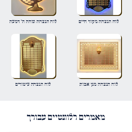
שם
*
לוח הנצחה מקור חיים
לוח הנצחה ומחה ה' דמעה
אימייל
*
שמור בדפדפן זה את השם, האימייל והאתר שלי לפעם הבאה שאגיב.
לוח הנצחה מגן אבות
לוח הנצחה עיטורים
מאמרים רלוונטיים עבורך