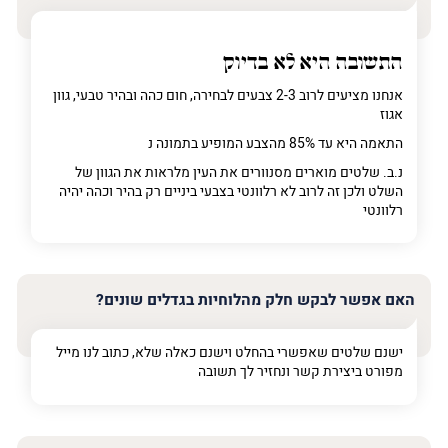
התשובה היא לא בדיוק
אנחנו מציעים לרוב 2-3 צבעים לבחירה, חום כהה ובהיר טבעי, גוון
אגוז
התאמה היא עד 85% מהצבע המופיע בתמונה נ
נ.ב. שלטים מוארים מסנוורים את העין מלראות את הגוון של
השלט ולכן זה לרוב לא רלוונטי בצבעי ביניים רק בהיר וכהה יהיה
רלוונטי
האם אפשר לבקש חלק מהלוחיות בגדלים שונים?
ישנם שלטים שאפשרי בהחלט וישנם כאלה שלא, כתוב לנו מייל
מפורט ביצירת קשר ונחזיר לך תשובה