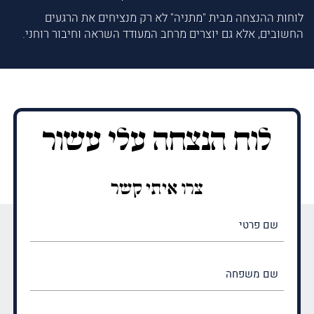
לוחות ההנצחה מבית "מתניה" לא רק מנציחים את הרגעים
החשובים, אלא גם יוצרים מרחב המעודד השראה וחיבור רוחני.
לוח הנצחה עלי עשור
צרו איתי קשר
שם
פרטי
(חובה)
שם
משפחה
(חובה)
טלפון