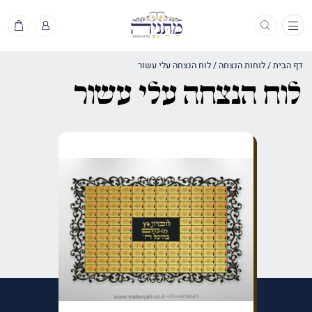
תפריט
דף הבית
/
לוחות הנצחה
/
לוח הנצחה עלי עשור
לוח הנצחה עלי עשור