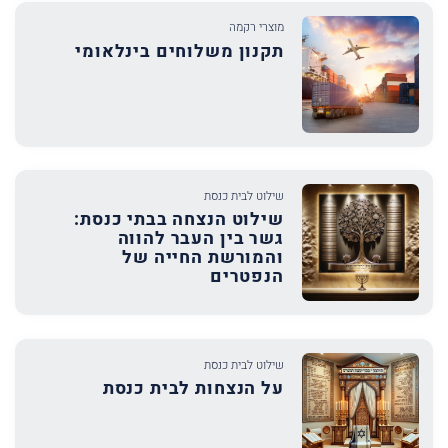
מוצרי רקמה
תקנון משלוחים בינלאומי
שילוט לבית כנסת
שילוט הנצחה בבתי כנסת:
גשר בין העבר להווה
והמורשת החייה של
הנפטרים
שילוט לבית כנסת
על הנצחות לבית כנסת