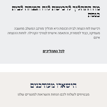
מה התהליך לרכישת לוח הנצחה לבית
כנסת
רכישת לוח הנצחה לבית הכנסת היא תהליך מורכב המשלב מחשבה
מעמיקה, כבוד למסורת, והתאמה אישית לצורכי הקהילה. לוחות ההנצחה
אינם
לכל התהליכים
הישארו מעודכנים
מבטיחים לשלוח לכם הנחות והשראות למוצרים שלנו
השםש
לך