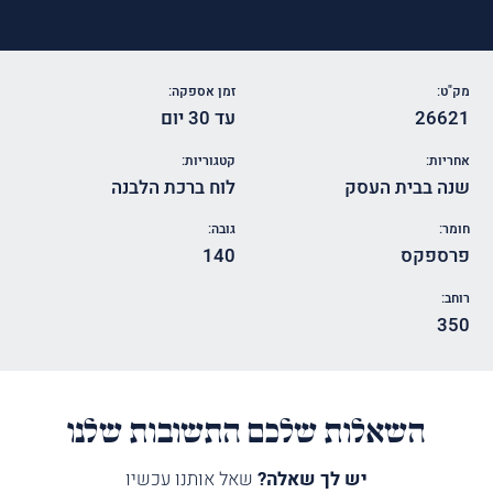
מק"ט:
זמן אספקה:
26621
עד 30 יום
אחריות:
קטגוריות:
שנה בבית העסק
לוח ברכת הלבנה
חומר:
גובה:
פרספקס
140
רוחב:
350
השאלות שלכם התשובות שלנו
יש לך שאלה?
שאל אותנו עכשיו