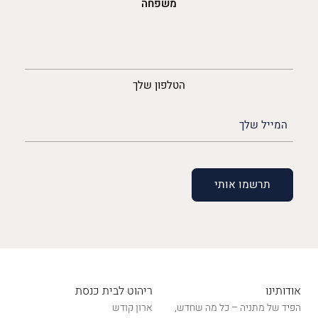
משפחה
נייד
הטלפון שלך
האימייל
שלך
(חובה)
אודותינו
ריהוט לבית כנסת
הפיד של מתניה – כל מה שחדש,
ארון קודש