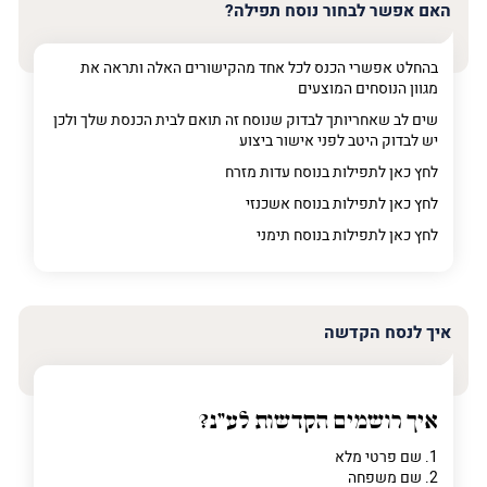
האם אפשר לבחור נוסח תפילה?
בהחלט אפשרי הכנס לכל אחד מהקישורים האלה ותראה את
מגוון הנוסחים המוצעים
שים לב שאחריותך לבדוק שנוסח זה תואם לבית הכנסת שלך ולכן
יש לבדוק היטב לפני אישור ביצוע
לחץ כאן לתפילות בנוסח עדות מזרח
לחץ כאן לתפילות בנוסח אשכנזי
לחץ כאן לתפילות בנוסח תימני
איך לנסח הקדשה
איך רושמים הקדשות לע"נ?
1. שם פרטי מלא
2. שם משפחה