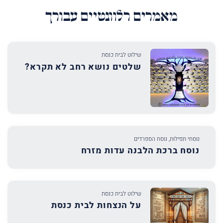
מאמרים רלוונטיים עבורך
שילוט לבית כנסת
שלטים נושא רחב לא תקרא?
נוסחי תפילות
,
נוסח הספרדים
נוסח ברכת הלבנה עדות מזרח
שילוט לבית כנסת
על הנצחות לבית כנסת