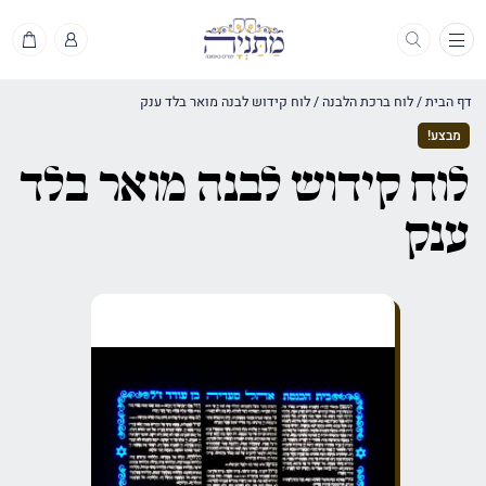
תפריט
דף הבית
/
לוח ברכת הלבנה
/
לוח קידוש לבנה מואר בלד ענק
מבצע!
לוח קידוש לבנה מואר בלד
ענק