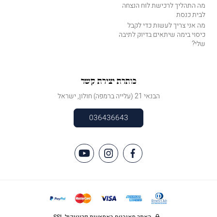
מה התהליך לרכישת לוח הנצחה
לבית כנסת
מה אני צריך לעשות כדי לקבל
כיסוי בימה שיתאים בדיוק לתיבה
שלי?
כותרת יצירת קשר
הבנאי 21 (עלייה ברמפה) חולון, ישראל
036436643