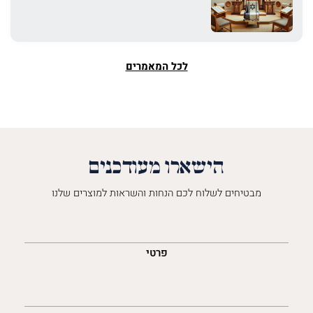
לכל המאמרים
הישארו מעודכנים
מבטיחים לשלוח לכם הנחות והשראות למוצרים שלנו
השםש
לך
פרטי