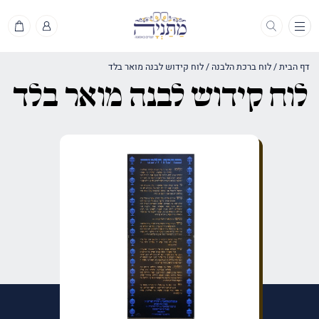
תפריט
דף הבית
/
לוח ברכת הלבנה
/
לוח קידוש לבנה מואר בלד
לוח קידוש לבנה מואר בלד