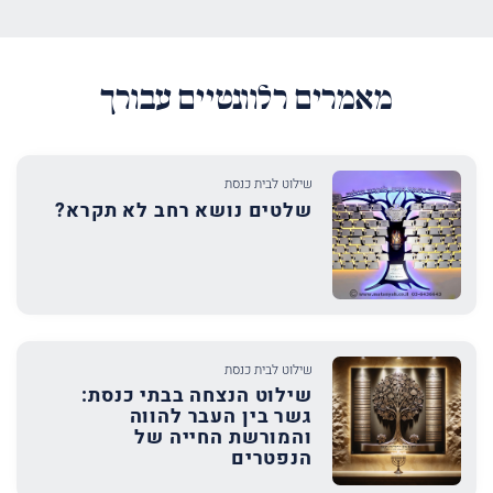
מאמרים רלוונטיים עבורך
שילוט לבית כנסת
שלטים נושא רחב לא תקרא?
שילוט לבית כנסת
שילוט הנצחה בבתי כנסת:
גשר בין העבר להווה
והמורשת החייה של
הנפטרים