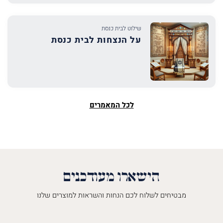
שילוט לבית כנסת
על הנצחות לבית כנסת
לכל המאמרים
הישארו מעודכנים
מבטיחים לשלוח לכם הנחות והשראות למוצרים שלנו
השםש
לך