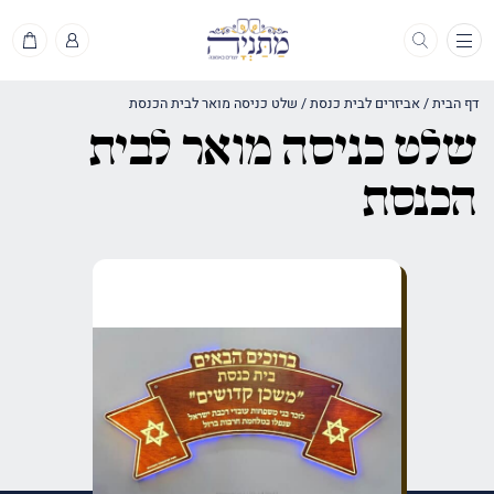
תפריט
דף הבית
/
אביזרים לבית כנסת
/
שלט כניסה מואר לבית הכנסת
שלט כניסה מואר לבית
הכנסת