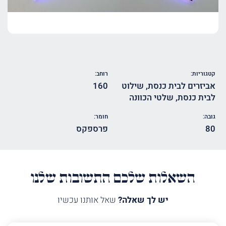
קטגוריות:
רוחב:
אביזרים לבית כנסת
,
שילוט
160
לבית כנסת
,
שלטי הכוונה
גובה:
חומר:
80
פרספקס
השאלות שלכם התשובות שלנו
יש לך שאלה?
שאל אותנו עכשיו