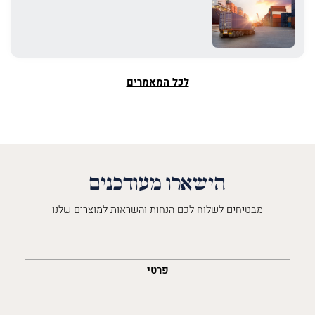
לכל המאמרים
הישארו מעודכנים
מבטיחים לשלוח לכם הנחות והשראות למוצרים שלנו
השםש
לך
פרטי