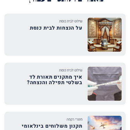
שילוט לבית כנסת
על הנצחות לבית כנסת
שילוט לבית כנסת
איך מתקנים תאורת לד
בשלטי תפילה והנצחה?
מוצרי רקמה
תקנון משלוחים בינלאומי