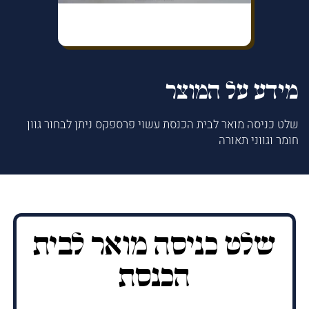
מידע על המוצר
שלט כניסה מואר לבית הכנסת עשוי פרספקס ניתן לבחור גוון
חומר וגווני תאורה
שלט כניסה מואר לבית
הכנסת