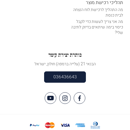
תהליכי רכישת מוצר
מה התהליך לרכישת לוח הנצחה
לבית כנסת
מה אני צריך לעשות כדי לקבל
כיסוי בימה שיתאים בדיוק לתיבה
שלי?
כותרת יצירת קשר
הבנאי 21 (עלייה ברמפה) חולון, ישראל
036436643