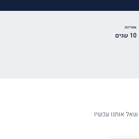
אחריות:
10 שנים
שאל אותנו עכשיו