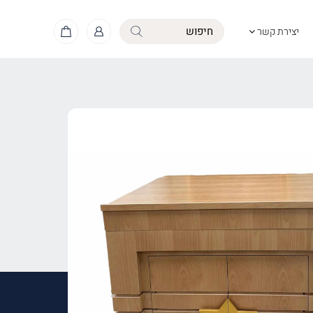
יצירת קשר