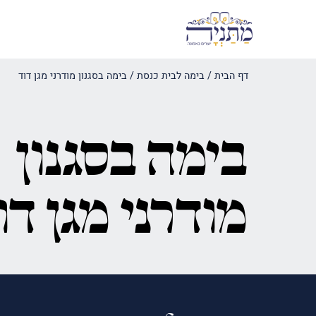
דף הבית
/
בימה לבית כנסת
/
בימה בסגנון מודרני מגן דוד
בימה בסגנון
מודרני מגן דו