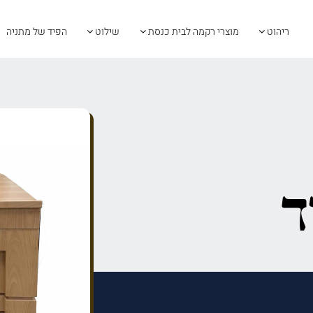
ריהוט
מוצרי רקמה לבית כנסת
שילוט
הפיד של מתניה
ד