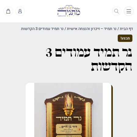
תפריט
דף הבית
/
נר תמיד – זיכרון והנצחה אישית
/
נר תמיד עמודים 3 הקדשות
מבצע!
נר תמיד עמודים 3
הקדשות