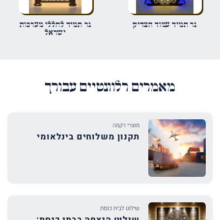
נר תמיד עמוד הצדיק
נר תמיד לחללי מערכות
ישראל
מאמרים רלוונטיים עבורך
מוצרי רקמה
תקנון משלוחים בינלאומי
שילוט לבית כנסת
שילוט הנצחה בבתי כנסת: