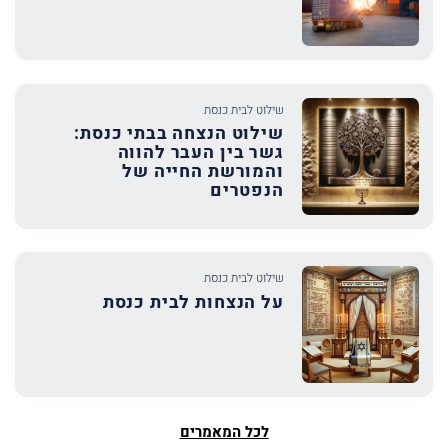
שילוט לבית כנסת
שילוט הנצחה בבתי כנסת:
גשר בין העבר להווה
והמורשת החייה של
הנפטרים
שילוט לבית כנסת
על הנצחות לבית כנסת
לכל המאמרים