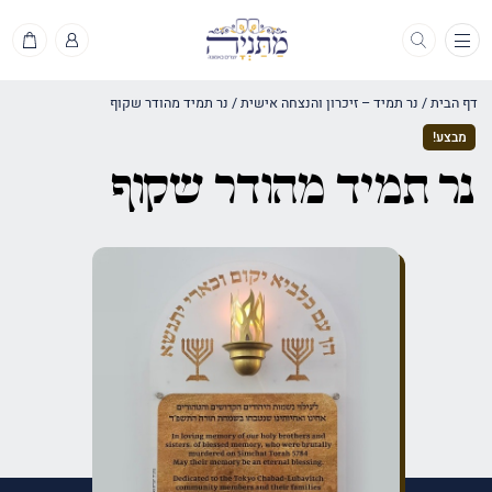
תפריט
דף הבית
/
נר תמיד – זיכרון והנצחה אישית
/
נר תמיד מהודר שקוף
מבצע!
נר תמיד מהודר שקוף