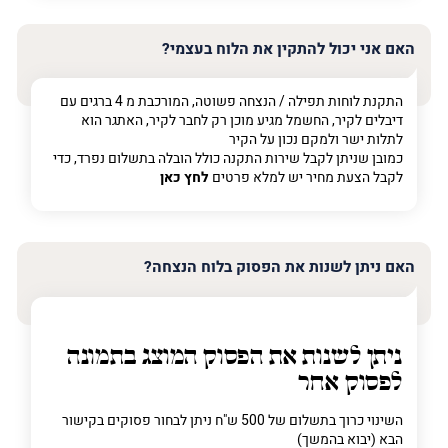
האם אני יכול להתקין את הלוח בעצמי?
התקנת לוחות תפילה / הנצחה פשוטה, המורכבת מ 4 ברגים עם
דיבלים לקיר, החשמל מגיע מוכן רק לחבר לקיר, האתגר הוא
לתלות ישר ולמקם נכון על הקיר
כמובן שניתן לקבל שירות התקנה כולל הובלה בתשלום נפרד, כדי
לקבל הצעת מחיר יש למלא פרטים
לחץ כאן
האם ניתן לשנות את הפסוק בלוח הנצחה?
ניתן לשנות את הפסוק המוצג בתמונה
לפסוק אחר
השינוי כרוך בתשלום של 500 ש"ח ניתן לבחור פסוקים בקישור
הבא (יבוא בהמשך)