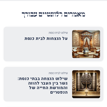
מאמרים רלוונטיים עבורך
שילוט לבית כנסת
על הנצחות לבית כנסת
שילוט לבית כנסת
שילוט הנצחה בבתי כנסת:
גשר בין העבר להווה
והמורשת החייה של
הנפטרים