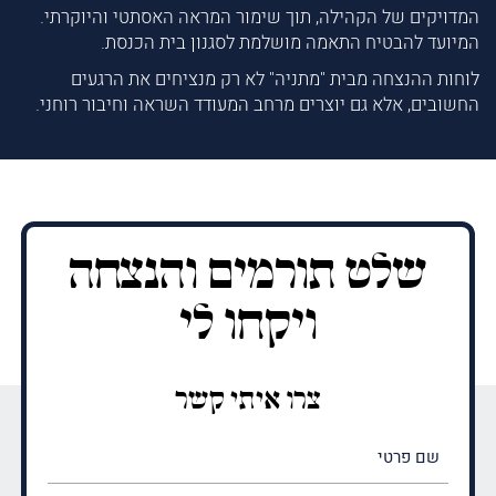
המדויקים של הקהילה, תוך שימור המראה האסתטי והיוקרתי.
המיועד להבטיח התאמה מושלמת לסגנון בית הכנסת.
לוחות ההנצחה מבית "מתניה" לא רק מנציחים את הרגעים
החשובים, אלא גם יוצרים מרחב המעודד השראה וחיבור רוחני.
שלט תורמים והנצחה
ויקחו לי
צרו איתי קשר
שם
פרטי
(חובה)