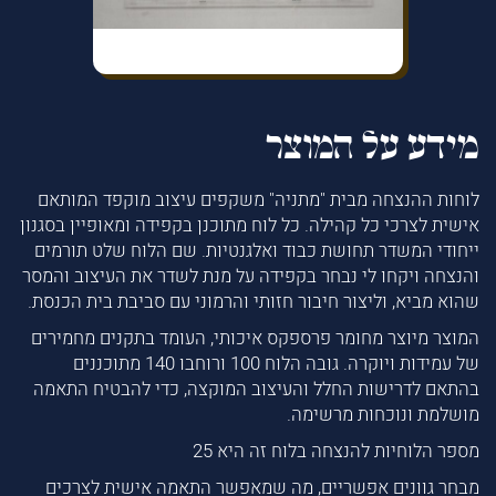
מידע על המוצר
לוחות ההנצחה מבית "מתניה" משקפים עיצוב מוקפד המותאם
אישית לצרכי כל קהילה. כל לוח מתוכנן בקפידה ומאופיין בסגנון
ייחודי המשדר תחושת כבוד ואלגנטיות. שם הלוח שלט תורמים
והנצחה ויקחו לי נבחר בקפידה על מנת לשדר את העיצוב והמסר
שהוא מביא, וליצור חיבור חזותי והרמוני עם סביבת בית הכנסת.
המוצר מיוצר מחומר פרספקס איכותי, העומד בתקנים מחמירים
של עמידות ויוקרה. גובה הלוח 100 ורוחבו 140 מתוכננים
בהתאם לדרישות החלל והעיצוב המוקצה, כדי להבטיח התאמה
מושלמת ונוכחות מרשימה.
מספר הלוחיות להנצחה בלוח זה היא 25
מבחר גוונים אפשריים, מה שמאפשר התאמה אישית לצרכים