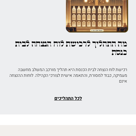
מה התהליך לרכישת לוח הנצחה לבית
כנסת
רכישת לוח הנצחה לבית הכנסת היא תהליך מורכב המשלב מחשבה
מעמיקה, כבוד למסורת, והתאמה אישית לצורכי הקהילה. לוחות ההנצחה
אינם
לכל התהליכים