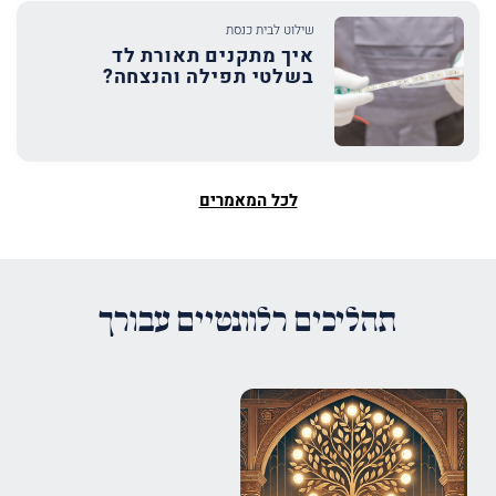
שילוט לבית כנסת
איך מתקנים תאורת לד
בשלטי תפילה והנצחה?
לכל המאמרים
תהליכים רלוונטיים עבורך