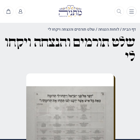
תפריט
דף הבית
/
לוחות הנצחה
/
שלט תורמים והנצחה ויקחו לי
שלט תורמים והנצחה ויקחו
לי