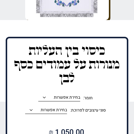
כיסוי בין העליות
מנורות על עמודים כסף
לבן
חומר:
סוגי עיצובים לפרוכת:
₪
1,050.00