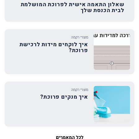
שאלון התאמה אישית לפרוכת המושלמת
לבית הכנסת שלך
מוצרי רקמה
איך לוקחים מידות לרכישת
פרוכת?
מוצרי רקמה
איך מנקים פרוכת?
לכל המאמרים