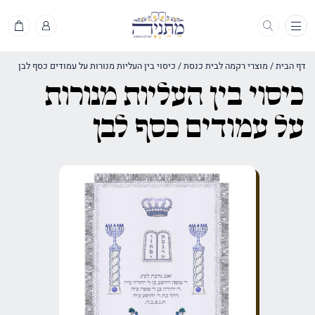
תפריט
דף הבית
/
מוצרי רקמה לבית כנסת
/
כיסוי בין העליות מנורות על עמודים כסף לבן
כיסוי בין העליות מנורות
על עמודים כסף לבן