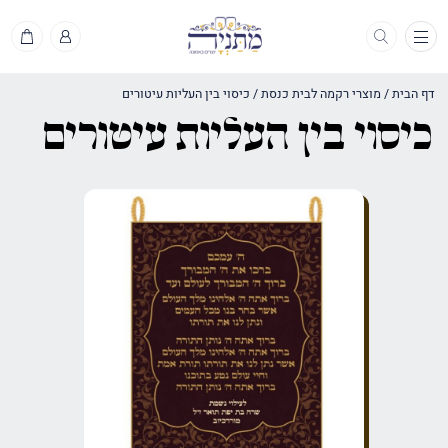
תפריט
דף הבית
/
מוצרי רקמה לבית כנסת
/
כיסוי בין העליות עיטורים
כיסוי בין העליות עיטורים