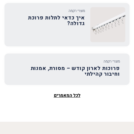
מוצרי רקמה
איך כדאי לתלות פרוכת
גדולה?
מוצרי רקמה
פרוכות לארון קודש – מסורת, אמנות
וחיבור קהילתי
לכל המאמרים