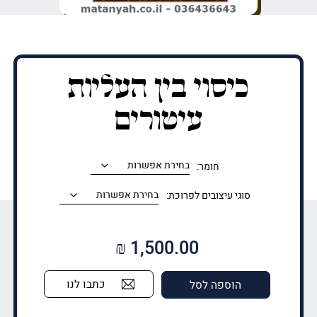
כיסוי בין העליות
עיטורים
חומר:
סוגי עיצובים לפרוכת:
₪
1,500.00
כתבו לנו
הוספה לסל