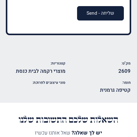
מק"ט:
קטגוריות:
2609
מוצרי רקמה לבית כנסת
חומר:
סוגי עיצובים לפרוכת:
קטיפה גרמנית
השאלות שלכם התשובות שלנו
יש לך שאלה?
שאל אותנו עכשיו