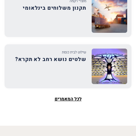
מוצרי רקמה
תקנון משלוחים בינלאומי
שילוט לבית כנסת
שלטים נושא רחב לא תקרא?
לכל המאמרים