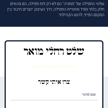
שלטי התפילה של "מתניה" הם לא רק לוח תפילה, הם מהווים
חלק בלתי נפרד מחוויית התפילה, דרך העיצוב יוצרים חיבור בין
המקום הפיזי, לרגש הקהילתי.
שלט רחלי מואר
מוצר זה חסר כרגע במלאי ואינו זמין.
צרו איתי קשר
שם
פרטי
(חובה)
שם