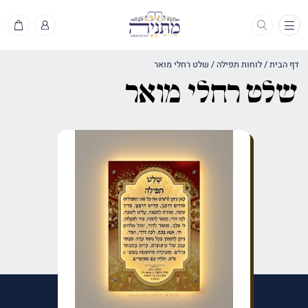
תפריט
דף הבית
/
לוחות תפילה
/
שלט רחלי מואר
שלט רחלי מואר