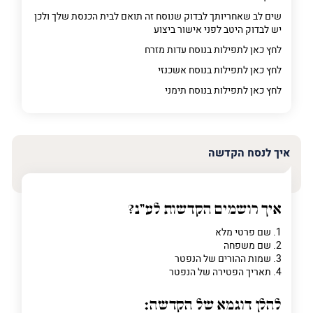
שים לב שאחריותך לבדוק שנוסח זה תואם לבית הכנסת שלך ולכן
יש לבדוק היטב לפני אישור ביצוע
לחץ כאן לתפילות בנוסח עדות מזרח
לחץ כאן לתפילות בנוסח אשכנזי
לחץ כאן לתפילות בנוסח תימני
איך לנסח הקדשה
איך רושמים הקדשות לע"נ?
1. שם פרטי מלא
2. שם משפחה
3. שמות ההורים של הנפטר
4. תאריך הפטירה של הנפטר
להלן דוגמא של הקדשה: