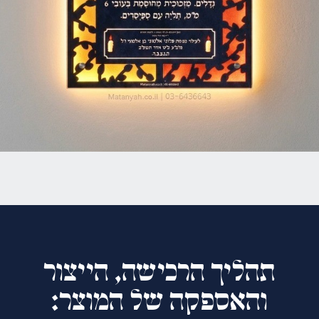
תהליך הרכישה, הייצור
והאספקה של המוצר: