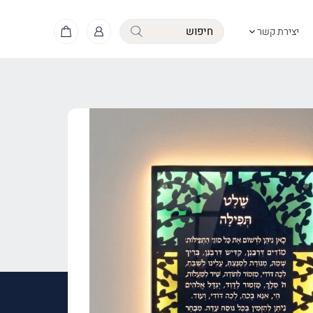
יצירת קשר