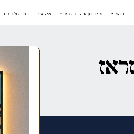
ריהוט
מוצרי רקמה לבית כנסת
שילוט
הפיד של מתניה
ראז