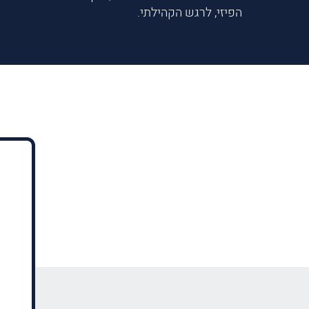
הפיזי, לרגש הקהילתי.