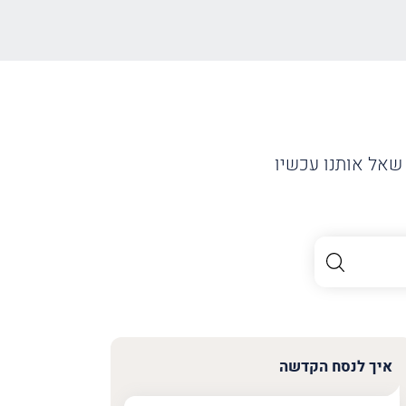
שאל אותנו עכשיו
איך לנסח הקדשה