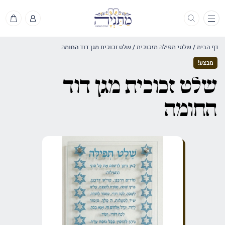
תפריט
דף הבית
/
שלטי תפילה מזכוכית
/
שלט זכוכית מגן דוד החומה
מבצע!
שלט זכוכית מגן דוד
החומה