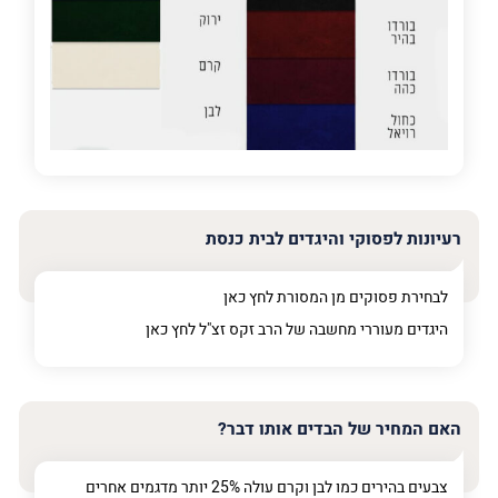
מדובר
פרט על מה מדובר
רעיונות לפסוקי והיגדים לבית כנסת
לבחירת פסוקים מן המסורת לחץ
כאן
היגדים מעוררי מחשבה של הרב זקס זצ"ל לחץ
כאן
האם המחיר של הבדים אותו דבר?
צבעים בהירים כמו לבן וקרם עולה 25% יותר מדגמים אחרים