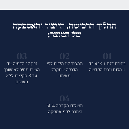
תהליך הרכישה, הייצור והאספקה
של המוצר:
בחירת דגם + צבע בד
תמסור לנו מידות לפי
נכין לך הדמיה עם
+ הכנת נוסח הקדשה
הדרכה שתקבל
הצעת מחיר לאישורך
מאיתנו
עד 3 סקיצות ללא
תשלום
תשלום מקדמה 50%
היתרה לפני אספקה.