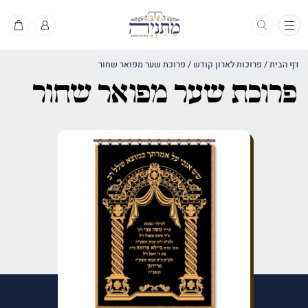
תפריט
דף הבית
/
פרוכות לארון קודש
/
פרוכת שער מפואר שחור
פרוכת שער מפואר שחור