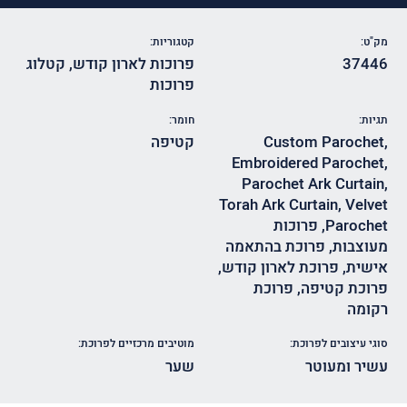
מק"ט:
קטגוריות:
37446
פרוכות לארון קודש
,
קטלוג
פרוכות
תגיות:
חומר:
,
Custom Parochet
קטיפה
Embroidered Parochet
,
Parochet Ark Curtain
,
Torah Ark Curtain
,
Velvet
Parochet
,
פרוכות
מעוצבות
,
פרוכת בהתאמה
אישית
,
פרוכת לארון קודש
,
פרוכת קטיפה
,
פרוכת
רקומה
סוגי עיצובים לפרוכת:
מוטיבים מרכזיים לפרוכת:
עשיר ומעוטר
שער