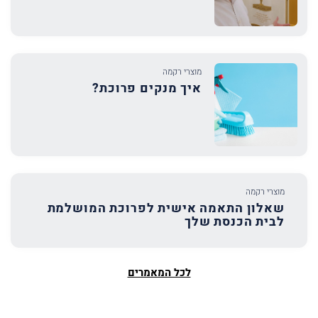
מוצרי רקמה
איך מנקים פרוכת?
מוצרי רקמה
שאלון התאמה אישית לפרוכת המושלמת
לבית הכנסת שלך
לכל המאמרים