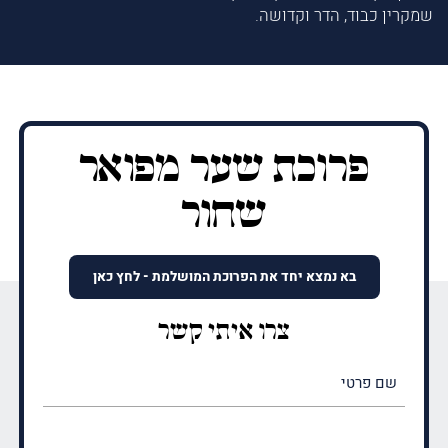
שמקרין כבוד, הדר וקדושה.
פרוכת שער מפואר
שחור
בא נמצא יחד את הפרוכת המושלמת - לחץ כאן
צרו איתי קשר
שם
פרטי
(חובה)
שם