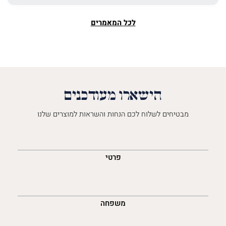
לכל המאמרים
הישארו מעודכנים
מבטיחים לשלוח לכם הנחות והשראות למוצרים שלנו
השםש
לך
פרטי
משפחה