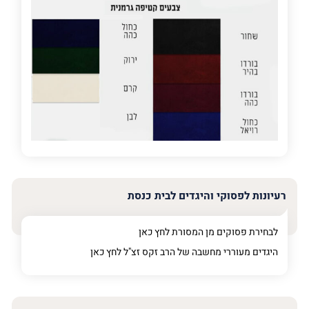
פרט
על
מה
מדובר
פרט על מה מדובר
רעיונות לפסוקי והיגדים לבית כנסת
לבחירת פסוקים מן המסורת לחץ
כאן
היגדים מעוררי מחשבה של הרב זקס זצ"ל לחץ
כאן