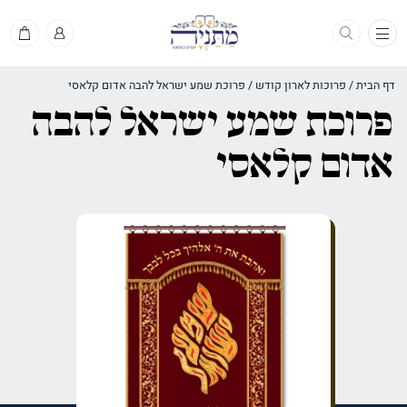
תפריט
דף הבית
/
פרוכות לארון קודש
/
פרוכת שמע ישראל להבה אדום קלאסי
פרוכת שמע ישראל להבה
אדום קלאסי