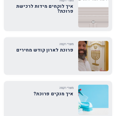
מוצרי רקמה
איך לוקחים מידות לרכישת
פרוכת?
מוצרי רקמה
פרוכת לארון קודש מחירים
מוצרי רקמה
איך מנקים פרוכת?